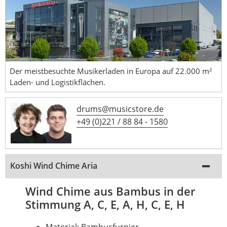
Der meistbesuchte Musikerladen in Europa auf 22.000 m²
Laden- und Logistikflächen.
drums@musicstore.de
+49 (0)221 / 88 84 - 1580
Koshi Wind Chime Aria
Wind Chime aus Bambus in der
Stimmung A, C, E, A, H, C, E, H