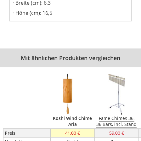
Breite (cm): 6,3
Höhe (cm): 16,5
Mit ähnlichen Produkten vergleichen
Koshi Wind Chime
Fame Chimes 36,
Aria
36 Bars, incl. Stand
Preis
41,00 €
59,00 €