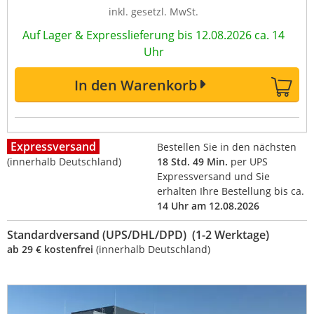
inkl. gesetzl. MwSt.
Auf Lager & Expresslieferung bis 12.08.2026 ca. 14
Uhr
In den Warenkorb
Expressversand
Bestellen Sie in den nächsten
(innerhalb Deutschland)
18 Std. 49 Min.
per UPS
Expressversand und Sie
erhalten Ihre Bestellung bis ca.
14 Uhr am 12.08.2026
Standardversand (UPS/DHL/DPD) (1-2 Werktage)
ab 29 € kostenfrei
(innerhalb Deutschland)