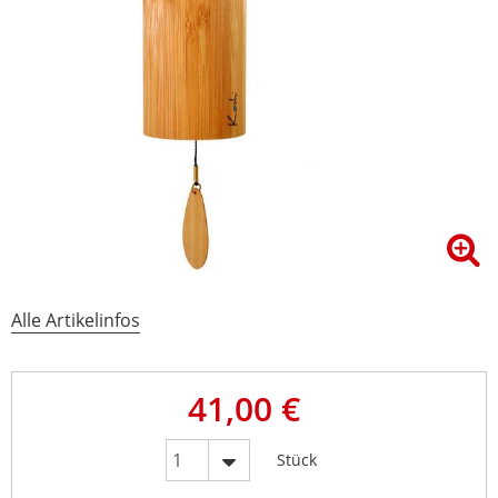
Alle Artikelinfos
41,00 €
Stück