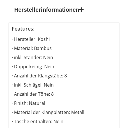
Herstellerinformationen
Features:
Hersteller: Koshi
Material: Bambus
inkl. Ständer: Nein
Doppelreihig: Nein
Anzahl der Klangstäbe: 8
inkl. Schlägel: Nein
Anzahl der Töne: 8
Finish: Natural
Material der Klangplatten: Metall
Tasche enthalten: Nein