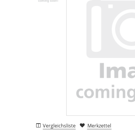
Vergleichsliste
Merkzettel