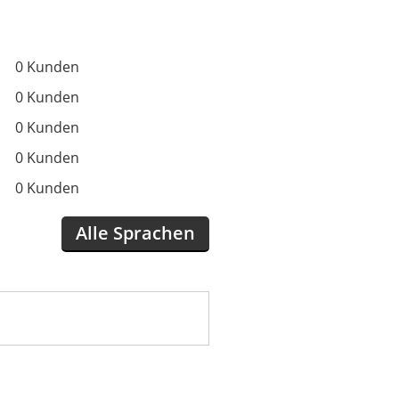
0 Kunden
0 Kunden
0 Kunden
0 Kunden
0 Kunden
Alle Sprachen