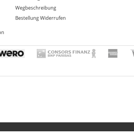
Wegbeschreibung
Bestellung Widerrufen
on