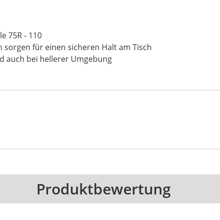
le 75R - 110
sorgen für einen sicheren Halt am Tisch
d auch bei hellerer Umgebung
Produktbewertung