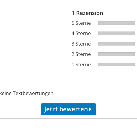
1 Rezension
5 Sterne
4 Sterne
3 Sterne
2 Sterne
1 Sterne
 keine Textbewertungen.
Jetzt bewerten