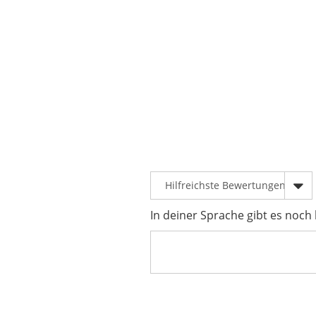
In deiner Sprache gibt es noch