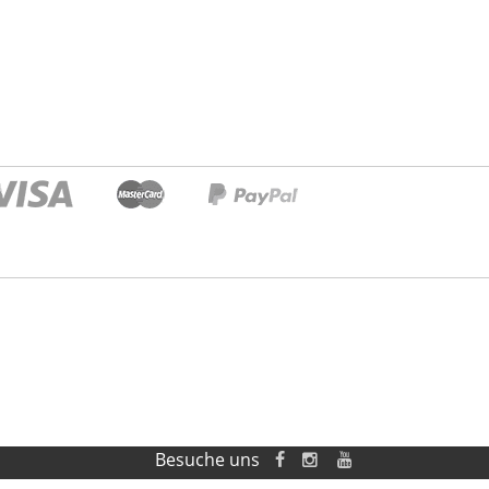
Besuche uns