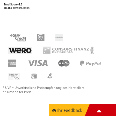
* UVP = Unverbindliche Preisempfehlung des Herstellers
** Unser alter Preis
Ihr Feedback