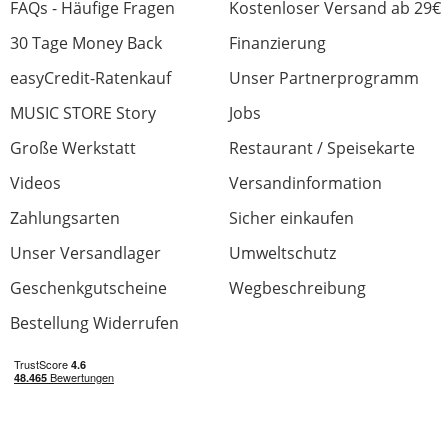
FAQs - Häufige Fragen
Kostenloser Versand ab 29€
30 Tage Money Back
Finanzierung
easyCredit-Ratenkauf
Unser Partnerprogramm
MUSIC STORE Story
Jobs
Große Werkstatt
Restaurant / Speisekarte
Videos
Versandinformation
Zahlungsarten
Sicher einkaufen
Unser Versandlager
Umweltschutz
Geschenkgutscheine
Wegbeschreibung
Bestellung Widerrufen