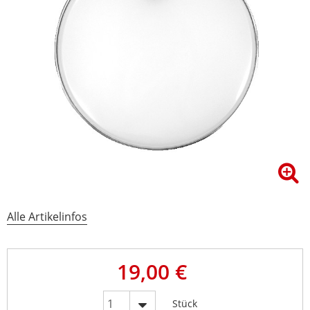
Alle Artikelinfos
19,00 €
Stück