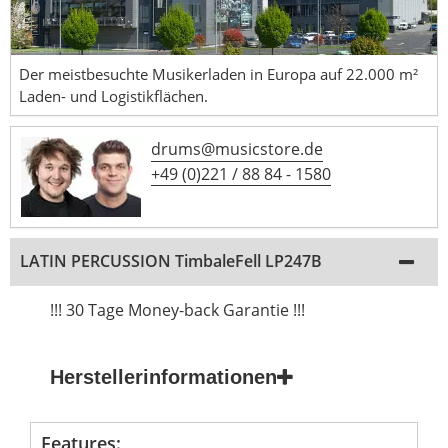
Der meistbesuchte Musikerladen in Europa auf 22.000 m²
Laden- und Logistikflächen.
drums@musicstore.de
+49 (0)221 / 88 84 - 1580
LATIN PERCUSSION TimbaleFell LP247B
!!! 30 Tage Money-back Garantie !!!
Herstellerinformationen
Features: