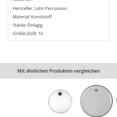
Hersteller: Latin Percussion
Material: Kunststoff
Stärke: Einlagig
Größe (Zoll): 14
Mit ähnlichen Produkten vergleichen