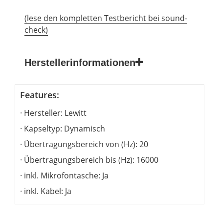
(lese den kompletten Testbericht bei sound-
check)
Herstellerinformationen
Features:
Hersteller: Lewitt
Kapseltyp: Dynamisch
Übertragungsbereich von (Hz): 20
Übertragungsbereich bis (Hz): 16000
inkl. Mikrofontasche: Ja
inkl. Kabel: Ja