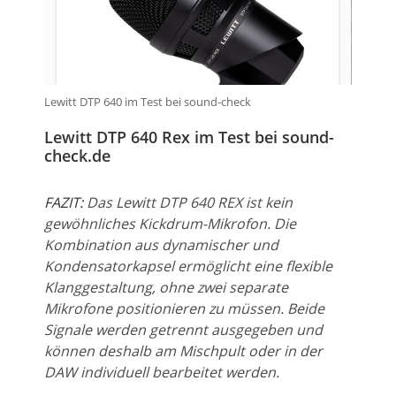
Lewitt DTP 640 im Test bei sound-check
Lewitt DTP 640 Rex im Test bei sound-
check.de
FAZIT:
Das Lewitt DTP 640 REX ist kein
gewöhnliches Kickdrum-Mikrofon. Die
Kombination aus dynamischer und
Kondensatorkapsel ermöglicht eine flexible
Klanggestaltung, ohne zwei separate
Mikrofone positionieren zu müssen. Beide
Signale werden getrennt ausgegeben und
können deshalb am Mischpult oder in der
DAW individuell bearbeitet werden.