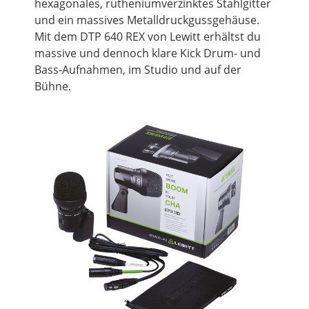
hexagonales, rutheniumverzinktes Stahlgitter
und ein massives Metalldruckgussgehäuse.
Mit dem DTP 640 REX von Lewitt erhältst du
massive und dennoch klare Kick Drum- und
Bass-Aufnahmen, im Studio und auf der
Bühne.