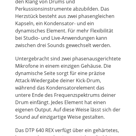
den Klang von Drums und
Perkussionsinstrumente abzubilden. Das
Herzstück besteht aus zwei phasengleichen
Kapseln, ein Kondensator- und ein
dynamisches Element. Für mehr Flexibilität
bei Studio- und Live-Anwendungen kann
zwischen drei Sounds gewechselt werden.
Untergebracht sind zwei phasenausgerichtete
Mikrofone in einem einzigen Gehäuse. Die
dynamische Seite sorgt für eine präzise
Attack-Wiedergabe deiner Kick-Drum,
während das Kondensatorelement das
untere Ende des Frequenzspektrums deiner
Drum einfängt. Jedes Element hat einen
eigenen Output. Auf diese Weise lässt sich der
Sound auf einzigartige Weise gestalten.
Das DTP 640 REX verfügt über ein gehärtetes,