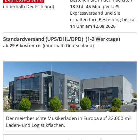
(innerhalb Deutschland)
18 Std. 45 Min.
per UPS
Expressversand und Sie
erhalten Ihre Bestellung bis ca.
14 Uhr am 12.08.2026
Standardversand (UPS/DHL/DPD) (1-2 Werktage)
ab 29 € kostenfrei
(innerhalb Deutschland)
Der meistbesuchte Musikerladen in Europa auf 22.000 m²
Laden- und Logistikflächen.