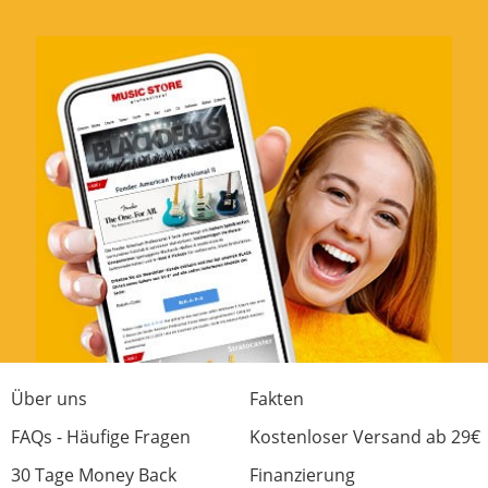
Über uns
Fakten
FAQs - Häufige Fragen
Kostenloser Versand ab 29€
30 Tage Money Back
Finanzierung