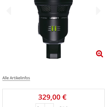
Alle Artikelinfos
329,00 €