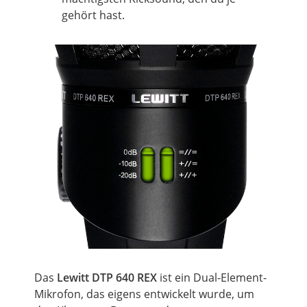
gehört hast.
Das
Lewitt DTP 640 REX
ist ein Dual-Element-
Mikrofon, das eigens entwickelt wurde, um