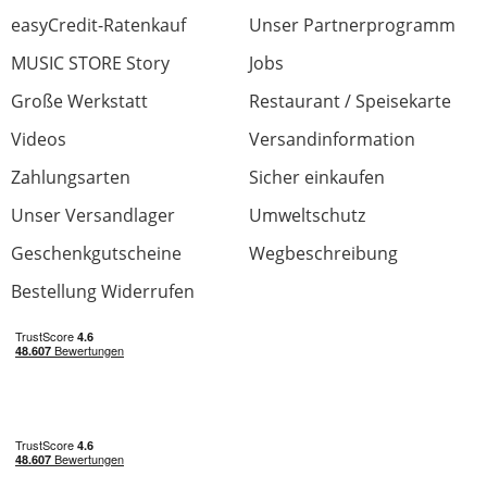
easyCredit-Ratenkauf
Unser Partnerprogramm
MUSIC STORE Story
Jobs
Große Werkstatt
Restaurant / Speisekarte
Videos
Versandinformation
Zahlungsarten
Sicher einkaufen
Unser Versandlager
Umweltschutz
Geschenkgutscheine
Wegbeschreibung
Bestellung Widerrufen