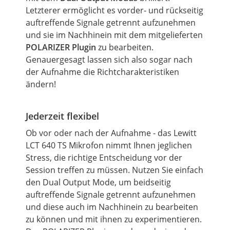
Letzterer ermöglicht es vorder- und rückseitig
auftreffende Signale getrennt aufzunehmen
und sie im Nachhinein mit dem mitgelieferten
POLARIZER Plugin
zu bearbeiten.
Genauergesagt lassen sich also sogar nach
der Aufnahme die Richtcharakteristiken
ändern!
Jederzeit flexibel
Ob vor oder nach der Aufnahme - das Lewitt
LCT 640 TS Mikrofon nimmt Ihnen jeglichen
Stress, die richtige Entscheidung vor der
Session treffen zu müssen. Nutzen Sie einfach
den
Dual
Output
Mode,
um
beidseitig
auftreffende Signale getrennt aufzunehmen
und diese auch im Nachhinein zu bearbeiten
zu können und mit ihnen zu experimentieren.