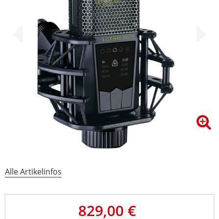
Alle Artikelinfos
829,00 €