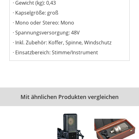
Gewicht (kg): 0,43
Kapselgröße: groß
Mono oder Stereo: Mono
Spannungsversorgung: 48V
Inkl. Zubehör: Koffer, Spinne, Windschutz
Einsatzbereich: Stimme/Instrument
Mit ähnlichen Produkten vergleichen