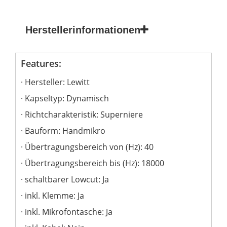
Herstellerinformationen
Features:
Hersteller: Lewitt
Kapseltyp: Dynamisch
Richtcharakteristik: Superniere
Bauform: Handmikro
Übertragungsbereich von (Hz): 40
Übertragungsbereich bis (Hz): 18000
schaltbarer Lowcut: Ja
inkl. Klemme: Ja
inkl. Mikrofontasche: Ja