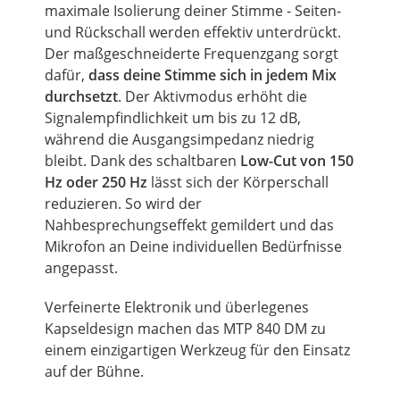
maximale Isolierung deiner Stimme - Seiten-
und Rückschall werden effektiv unterdrückt.
Der maßgeschneiderte
Frequenzgang
sorgt
dafür,
dass deine Stimme sich in jedem
Mix
durchsetzt
. Der Aktivmodus erhöht die
Signalempfindlichkeit
um
bis zu 12 dB,
während die Ausgangsimpedanz niedrig
bleibt. Dank des schaltbaren
Low-Cut von 150
Hz oder 250 Hz
lässt sich der Körperschall
reduzieren. So wird der
Nahbesprechungseffekt gemildert und das
Mikrofon an Deine individuellen Bedürfnisse
angepasst.
Verfeinerte Elektronik und überlegenes
Kapseldesign machen das MTP 840 DM zu
einem einzigartigen Werkzeug für den Einsatz
auf der Bühne.