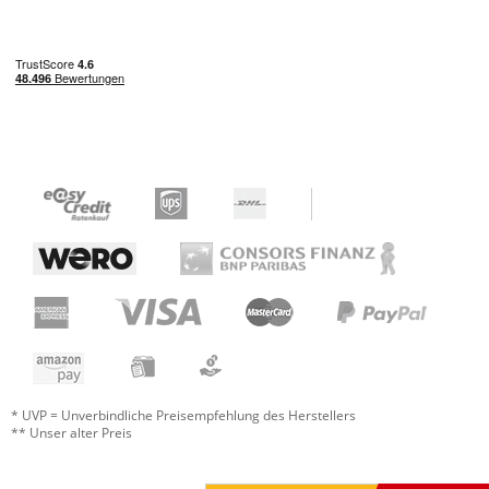
* UVP = Unverbindliche Preisempfehlung des Herstellers
** Unser alter Preis