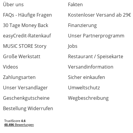
Über uns
Fakten
FAQs - Häufige Fragen
Kostenloser Versand ab 29€
30 Tage Money Back
Finanzierung
easyCredit-Ratenkauf
Unser Partnerprogramm
MUSIC STORE Story
Jobs
Große Werkstatt
Restaurant / Speisekarte
Videos
Versandinformation
Zahlungsarten
Sicher einkaufen
Unser Versandlager
Umweltschutz
Geschenkgutscheine
Wegbeschreibung
Bestellung Widerrufen