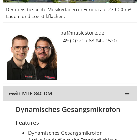
Der meistbesuchte Musikerladen in Europa auf 22.000 m²
Laden- und Logistikflächen.
pa@musicstore.de
+49 (0)221 / 88 84 - 1520
Lewitt MTP 840 DM
Dynamisches Gesangsmikrofon
Features
Dynamisches Gesangsmikrofon