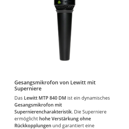
Gesangsmikrofon von Lewitt mit
Superniere
Das
Lewitt MTP 840 DM
ist ein dynamisches
Gesangsmikrofon mit
Supernierencharakteristik
. Die
Superniere
ermöglicht
hohe Verstärkung ohne
Rückkopplungen
und garantiert eine