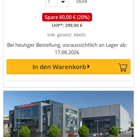
Stück
Spare 60,00 € (20%)
UVP*:
299,00 €
inkl. gesetzl. MwSt.
Bei heutiger Bestellung, voraussichtlich an Lager ab:
17.08.2026
In den Warenkorb