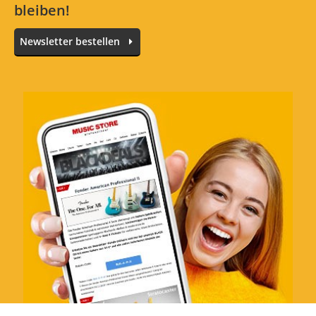
bleiben!
Newsletter bestellen