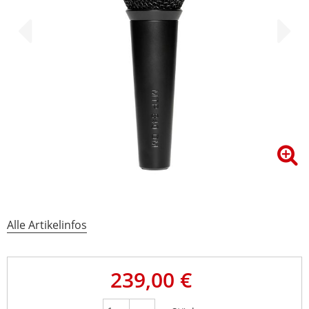
Alle Artikelinfos
239,00 €