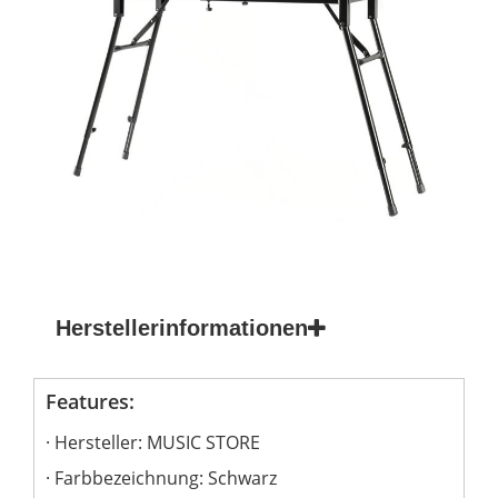
Herstellerinformationen
Features:
Hersteller: MUSIC STORE
Farbbezeichnung: Schwarz