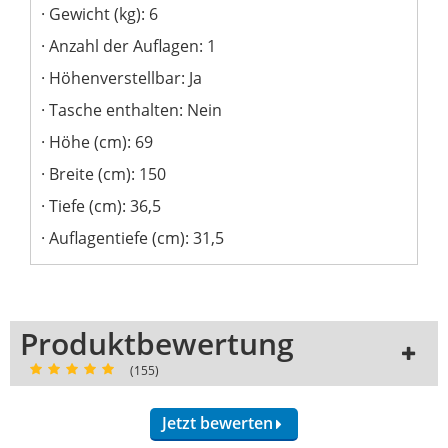
Gewicht (kg): 6
Anzahl der Auflagen: 1
Höhenverstellbar: Ja
Tasche enthalten: Nein
Höhe (cm): 69
Breite (cm): 150
Tiefe (cm): 36,5
Auflagentiefe (cm): 31,5
Produktbewertung
(155)
Jetzt bewerten