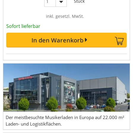
Stück
inkl. gesetzl. MwSt.
Sofort lieferbar
In den Warenkorb
Der meistbesuchte Musikerladen in Europa auf 22.000 m²
Laden- und Logistikflächen.