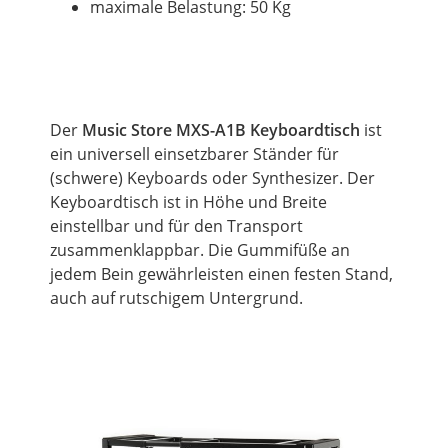
maximale Belastung: 50 Kg
Der
Music Store
MXS-A1B Keyboardtisch
ist
ein universell einsetzbarer Ständer für
(schwere) Keyboards oder Synthesizer. Der
Keyboardtisch ist in Höhe und Breite
einstellbar und für den Transport
zusammenklappbar. Die Gummifüße an
jedem Bein gewährleisten einen festen Stand,
auch auf rutschigem Untergrund.