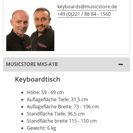
keyboards@musicstore.de
+49 (0)221 / 88 84 - 1560
MUSICSTORE MXS-A1B
Keyboardtisch
Höhe: 59 - 69 cm
Auflagefläche Tiefe: 31,5 cm
Auflagefläche Breite: 73 - 106 cm
Standfläche Tiefe: 36,5 cm
Standfläche breite 115 - 150 cm
Gewicht: 6 kg