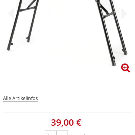
Alle Artikelinfos
39,00 €