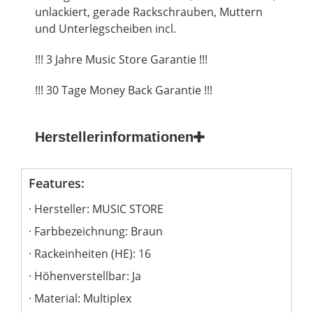
unlackiert, gerade Rackschrauben, Muttern
und Unterlegscheiben incl.
!!! 3 Jahre Music Store Garantie !!!
!!! 30 Tage Money Back Garantie !!!
Herstellerinformationen
Features:
Hersteller: MUSIC STORE
Farbbezeichnung: Braun
Rackeinheiten (HE): 16
Höhenverstellbar: Ja
Material: Multiplex