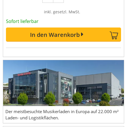
inkl. gesetzl. MwSt.
Sofort lieferbar
In den Warenkorb
Der meistbesuchte Musikerladen in Europa auf 22.000 m²
Laden- und Logistikflächen.