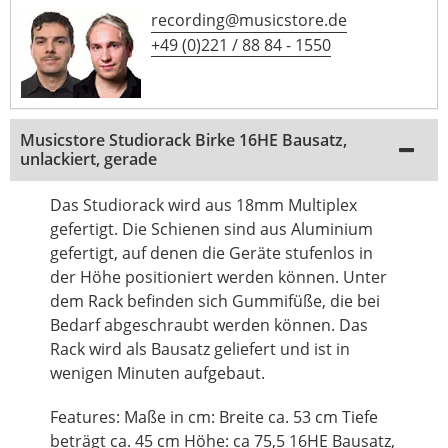
recording@musicstore.de
+49 (0)221 / 88 84 - 1550
Musicstore Studiorack Birke 16HE Bausatz,
unlackiert, gerade
Das Studiorack wird aus 18mm Multiplex
gefertigt. Die Schienen sind aus Aluminium
gefertigt, auf denen die Geräte stufenlos in
der Höhe positioniert werden können. Unter
dem Rack befinden sich Gummifüße, die bei
Bedarf abgeschraubt werden können. Das
Rack wird als Bausatz geliefert und ist in
wenigen Minuten aufgebaut.
Features: Maße in cm: Breite ca. 53 cm Tiefe
beträgt ca. 45 cm Höhe: ca 75,5 16HE Bausatz,