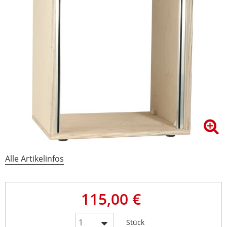
Alle Artikelinfos
115,00 €
Stück