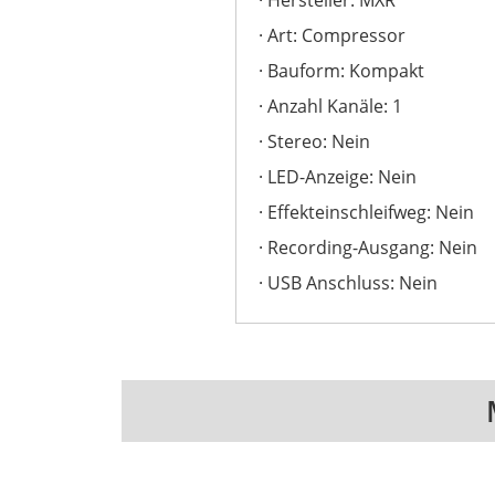
Art: Compressor
Bauform: Kompakt
Anzahl Kanäle: 1
Stereo: Nein
LED-Anzeige: Nein
Effekteinschleifweg: Nein
Recording-Ausgang: Nein
USB Anschluss: Nein