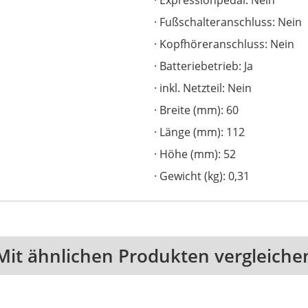
Fußschalteranschluss: Nein
Kopfhöreranschluss: Nein
Batteriebetrieb: Ja
inkl. Netzteil: Nein
Breite (mm): 60
Länge (mm): 112
Höhe (mm): 52
Gewicht (kg): 0,31
Mit ähnlichen Produkten vergleiche