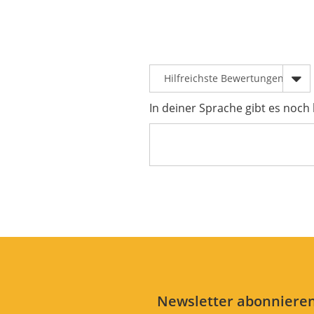
In deiner Sprache gibt es noch
Newsletter abonnieren