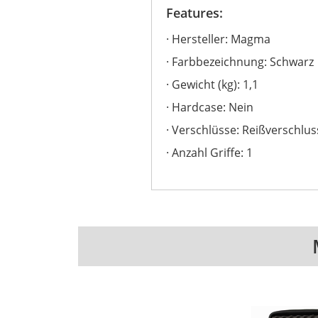
Features:
Hersteller: Magma
Farbbezeichnung: Schwarz
Gewicht (kg): 1,1
Hardcase: Nein
Verschlüsse: Reißverschlus
Anzahl Griffe: 1