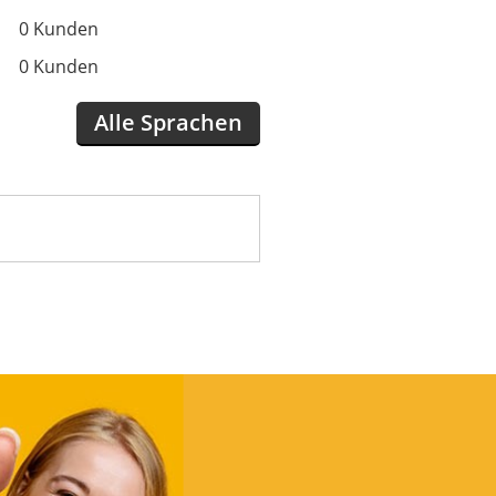
0 Kunden
0 Kunden
Alle Sprachen