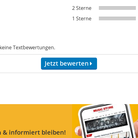
2 Sterne
1 Sterne
 keine Textbewertungen.
Jetzt bewerten
 & informiert bleiben!