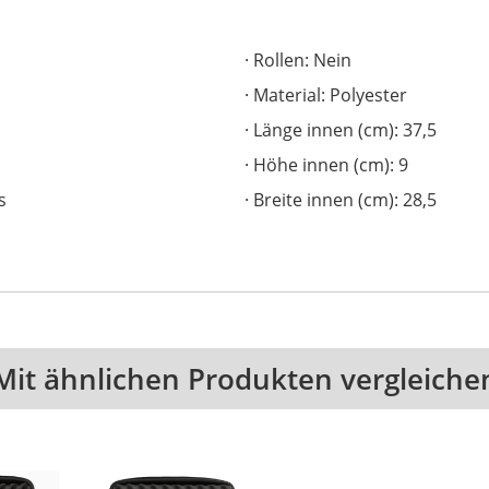
Rollen: Nein
Material: Polyester
Länge innen (cm): 37,5
Höhe innen (cm): 9
s
Breite innen (cm): 28,5
Mit ähnlichen Produkten vergleiche