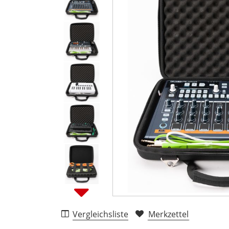
Vergleichsliste
Merkzettel