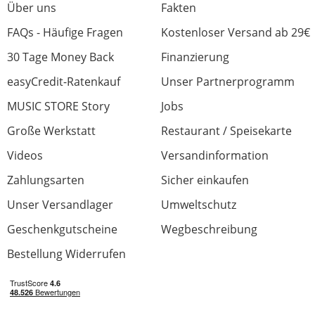
Über uns
Fakten
FAQs - Häufige Fragen
Kostenloser Versand ab 29€
30 Tage Money Back
Finanzierung
easyCredit-Ratenkauf
Unser Partnerprogramm
MUSIC STORE Story
Jobs
Große Werkstatt
Restaurant / Speisekarte
Videos
Versandinformation
Zahlungsarten
Sicher einkaufen
Unser Versandlager
Umweltschutz
Geschenkgutscheine
Wegbeschreibung
Bestellung Widerrufen