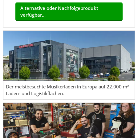
Alternative oder Nachfolgeprodukt
verfügbar...
Der meistbesuchte Musikerladen in Europa auf 22.000 m²
Laden- und Logistikflächen.