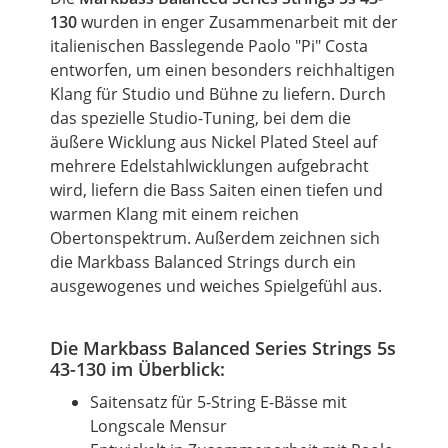
130
wurden in enger Zusammenarbeit mit der
italienischen Basslegende Paolo "Pi" Costa
entworfen,
um
einen besonders reichhaltigen
Klang für
Studio
und Bühne zu liefern. Durch
das spezielle Studio-Tuning, bei dem die
äußere Wicklung aus Nickel Plated Steel auf
mehrere Edelstahlwicklungen aufgebracht
wird, liefern die
Bass
Saiten einen tiefen und
warmen Klang mit einem reichen
Obertonspektrum. Außerdem zeichnen sich
die Markbass Balanced Strings durch ein
ausgewogenes und weiches Spielgefühl aus.
Die Markbass Balanced Series Strings 5s
43-130 im Überblick:
Saitensatz für 5-String E-Bässe mit
Longscale Mensur