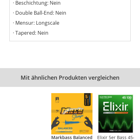
Beschichtung: Nein
Double Ball-End: Nein
Mensur: Longscale
Tapered: Nein
Mit ähnlichen Produkten vergleichen
Markbass Balanced
Elixir 5er Bass 45-