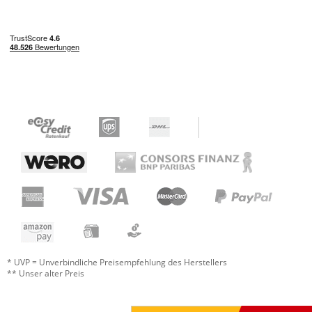
* UVP = Unverbindliche Preisempfehlung des Herstellers
** Unser alter Preis