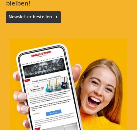
bleiben!
Newsletter bestellen