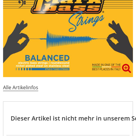
Alle Artikelinfos
Dieser Artikel ist nicht mehr in unserem 