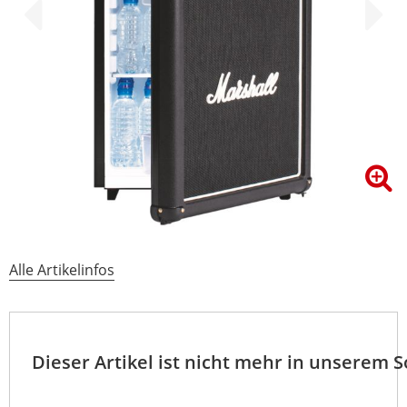
Alle Artikelinfos
Dieser Artikel ist nicht mehr in unserem 