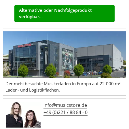
Alternative oder Nachfolgeprodukt
verfügbar...
Der meistbesuchte Musikerladen in Europa auf 22.000 m²
Laden- und Logistikflächen.
info@musicstore.de
+49 (0)221 / 88 84 - 0