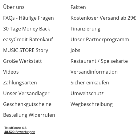
Über uns
Fakten
FAQs - Häufige Fragen
Kostenloser Versand ab 29€
30 Tage Money Back
Finanzierung
easyCredit-Ratenkauf
Unser Partnerprogramm
MUSIC STORE Story
Jobs
Große Werkstatt
Restaurant / Speisekarte
Videos
Versandinformation
Zahlungsarten
Sicher einkaufen
Unser Versandlager
Umweltschutz
Geschenkgutscheine
Wegbeschreibung
Bestellung Widerrufen