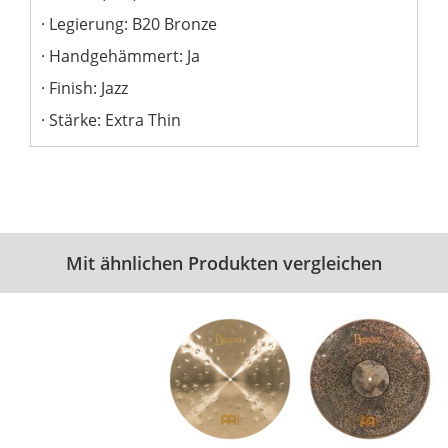
Legierung: B20 Bronze
Handgehämmert: Ja
Finish: Jazz
Stärke: Extra Thin
Mit ähnlichen Produkten vergleichen