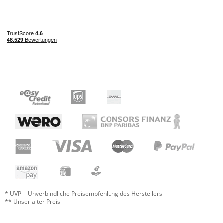
* UVP = Unverbindliche Preisempfehlung des Herstellers
** Unser alter Preis