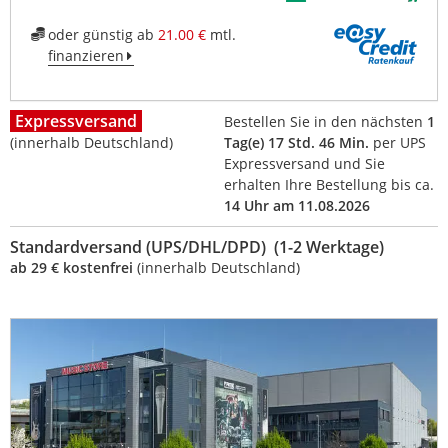
oder günstig ab
21.00 €
mtl.
finanzieren
Expressversand
Bestellen Sie in den nächsten
1
(innerhalb Deutschland)
Tag(e) 17 Std. 46 Min.
per UPS
Expressversand und Sie
erhalten Ihre Bestellung bis ca.
14 Uhr am 11.08.2026
Standardversand (UPS/DHL/DPD) (1-2 Werktage)
ab 29 € kostenfrei
(innerhalb Deutschland)