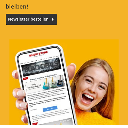
bleiben!
Newsletter bestellen