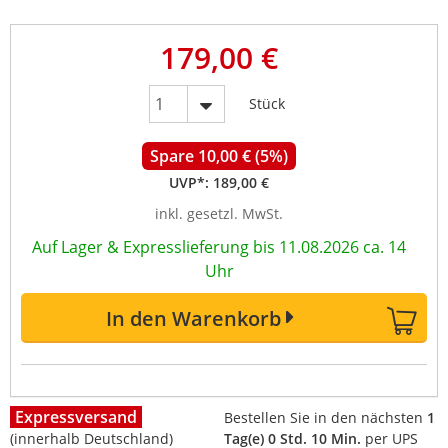
179,00 €
Stück
Spare 10,00 € (5%)
UVP*:
189,00 €
inkl. gesetzl. MwSt.
Auf Lager & Expresslieferung bis 11.08.2026 ca. 14
Uhr
In den Warenkorb
Expressversand
Bestellen Sie in den nächsten
1
(innerhalb Deutschland)
Tag(e) 0 Std. 10 Min.
per UPS