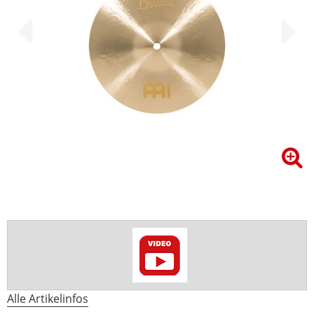
Alle Artikelinfos