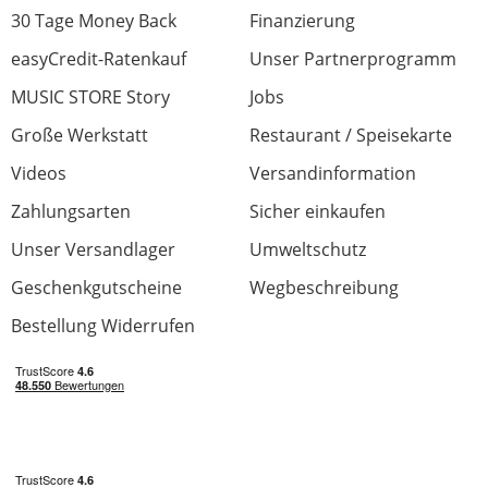
30 Tage Money Back
Finanzierung
easyCredit-Ratenkauf
Unser Partnerprogramm
MUSIC STORE Story
Jobs
Große Werkstatt
Restaurant / Speisekarte
Videos
Versandinformation
Zahlungsarten
Sicher einkaufen
Unser Versandlager
Umweltschutz
Geschenkgutscheine
Wegbeschreibung
Bestellung Widerrufen