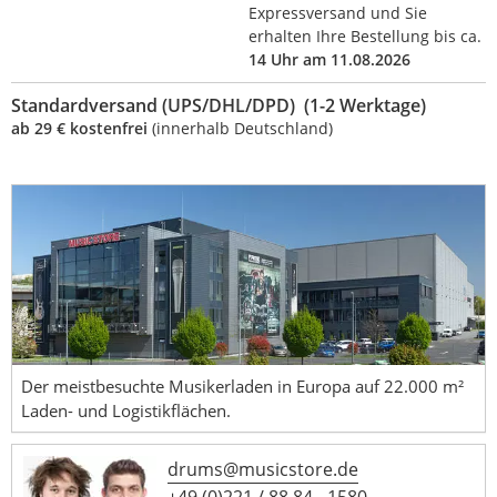
Expressversand und Sie
erhalten Ihre Bestellung bis ca.
14 Uhr am 11.08.2026
Standardversand (UPS/DHL/DPD) (1-2 Werktage)
ab 29 € kostenfrei
(innerhalb Deutschland)
Der meistbesuchte Musikerladen in Europa auf 22.000 m²
Laden- und Logistikflächen.
drums@musicstore.de