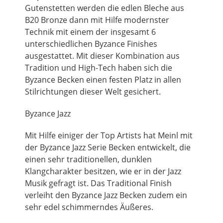
Gutenstetten werden die edlen Bleche aus
B20 Bronze dann mit Hilfe modernster
Technik mit einem der insgesamt 6
unterschiedlichen Byzance Finishes
ausgestattet. Mit dieser Kombination aus
Tradition und High-Tech haben sich die
Byzance Becken einen festen Platz in allen
Stilrichtungen dieser Welt gesichert.
Byzance Jazz
Mit Hilfe einiger der Top Artists hat Meinl mit
der Byzance Jazz Serie Becken entwickelt, die
einen sehr traditionellen, dunklen
Klangcharakter besitzen, wie er in der Jazz
Musik gefragt ist. Das Traditional Finish
verleiht den Byzance Jazz Becken zudem ein
sehr edel schimmerndes Äußeres.