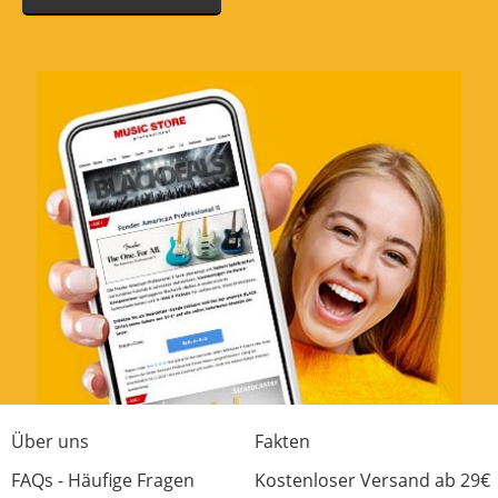
Über uns
Fakten
FAQs - Häufige Fragen
Kostenloser Versand ab 29€