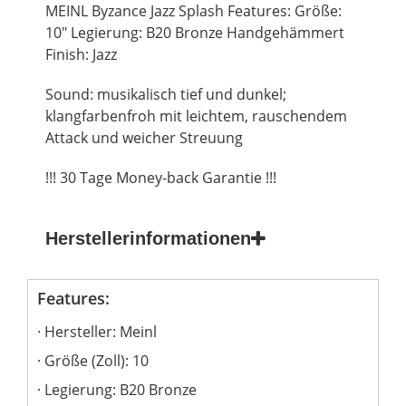
MEINL Byzance Jazz Splash Features: Größe:
10" Legierung: B20 Bronze Handgehämmert
Finish: Jazz
Sound: musikalisch tief und dunkel;
klangfarbenfroh mit leichtem, rauschendem
Attack und weicher Streuung
!!! 30 Tage Money-back Garantie !!!
Herstellerinformationen
Features:
Hersteller: Meinl
Größe (Zoll): 10
Legierung: B20 Bronze