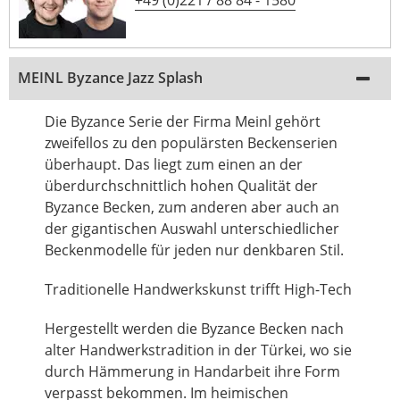
+49 (0)221 / 88 84 - 1580
MEINL Byzance Jazz Splash
Die Byzance Serie der Firma Meinl gehört
zweifellos zu den populärsten Beckenserien
überhaupt. Das liegt zum einen an der
überdurchschnittlich hohen Qualität der
Byzance Becken, zum anderen aber auch an
der gigantischen Auswahl unterschiedlicher
Beckenmodelle für jeden nur denkbaren Stil.
Traditionelle Handwerkskunst trifft High-Tech
Hergestellt werden die Byzance Becken nach
alter Handwerkstradition in der Türkei, wo sie
durch Hämmerung in Handarbeit ihre Form
verpasst bekommen. Im heimischen