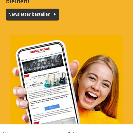
bleiben!
Newsletter bestellen