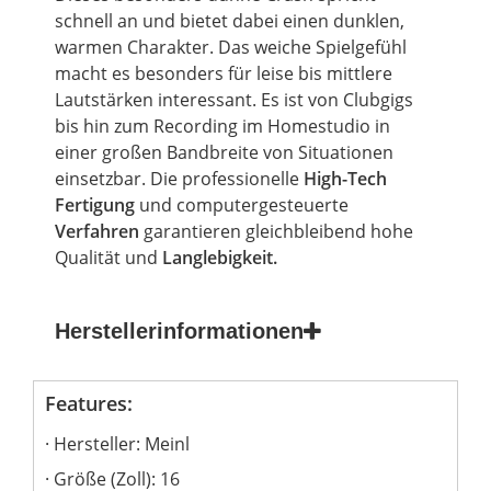
schnell an und bietet dabei einen dunklen,
warmen Charakter. Das weiche Spielgefühl
macht es besonders für leise bis mittlere
Lautstärken interessant. Es ist von Clubgigs
bis hin zum Recording im Homestudio in
einer großen Bandbreite von Situationen
einsetzbar. Die professionelle
High-Tech
Fertigung
und computergesteuerte
Verfahren
garantieren gleichbleibend hohe
Qualität und
Langlebigkeit.
Herstellerinformationen
Features:
Hersteller: Meinl
Größe (Zoll): 16