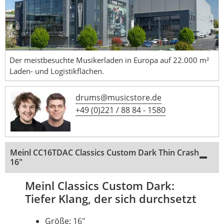
Der meistbesuchte Musikerladen in Europa auf 22.000 m²
Laden- und Logistikflächen.
drums@musicstore.de
+49 (0)221 / 88 84 - 1580
Meinl CC16TDAC Classics Custom Dark Thin Crash
16"
Meinl Classics Custom Dark:
Tiefer Klang, der sich durchsetzt
Größe: 16"