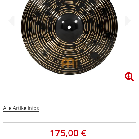
Alle Artikelinfos
175,00 €