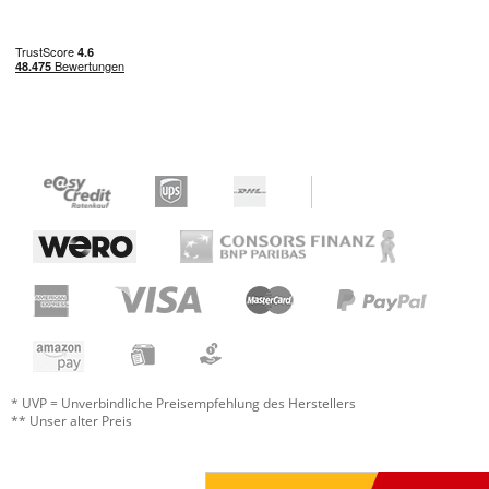
* UVP = Unverbindliche Preisempfehlung des Herstellers
** Unser alter Preis