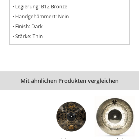
Legierung: B12 Bronze
Handgehämmert: Nein
Finish: Dark
Stärke: Thin
Mit ähnlichen Produkten vergleichen