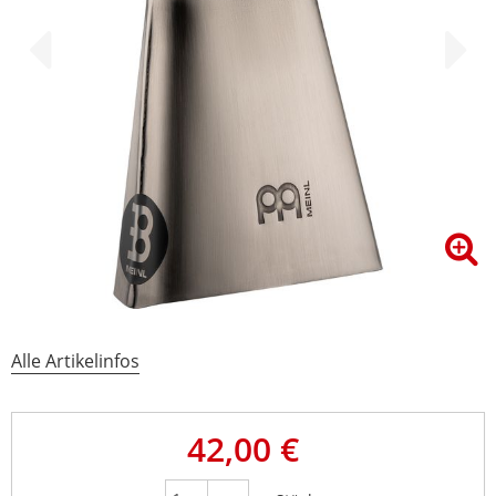
Alle Artikelinfos
42,00 €