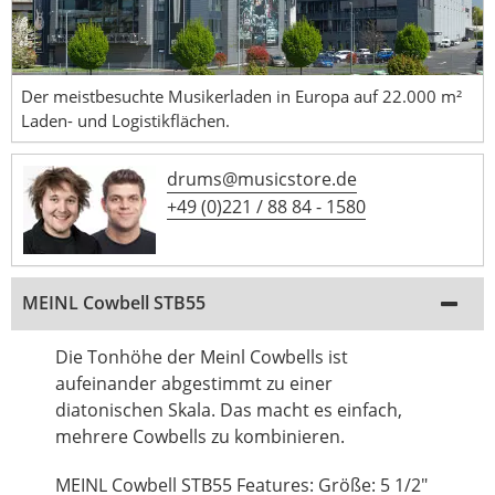
Der meistbesuchte Musikerladen in Europa auf 22.000 m²
Laden- und Logistikflächen.
drums@musicstore.de
+49 (0)221 / 88 84 - 1580
MEINL Cowbell STB55
Die Tonhöhe der Meinl Cowbells ist
aufeinander abgestimmt zu einer
diatonischen Skala. Das macht es einfach,
mehrere Cowbells zu kombinieren.
MEINL Cowbell STB55 Features: Größe: 5 1/2"