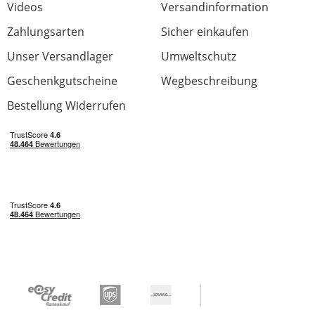
Jetzt bewerten
Videos
Versandinformation
Zahlungsarten
Sicher einkaufen
Unser Versandlager
Umweltschutz
Geschenkgutscheine
Wegbeschreibung
Bestellung Widerrufen