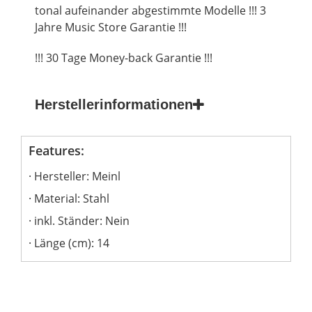
tonal aufeinander abgestimmte Modelle !!! 3
Jahre Music Store Garantie !!!
!!! 30 Tage Money-back Garantie !!!
Herstellerinformationen
Features:
Hersteller: Meinl
Material: Stahl
inkl. Ständer: Nein
Länge (cm): 14