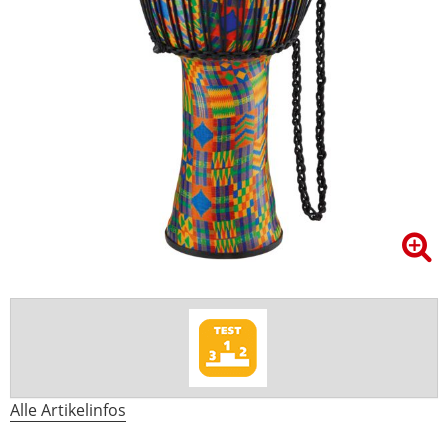
Alle Artikelinfos