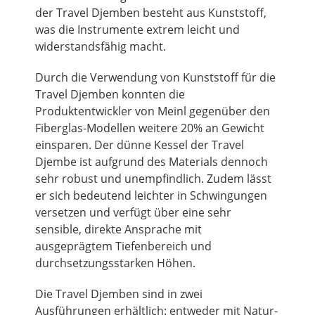
der Travel Djemben besteht aus Kunststoff,
was die Instrumente extrem leicht und
widerstandsfähig macht.
Durch die Verwendung von Kunststoff für die
Travel Djemben konnten die
Produktentwickler von Meinl gegenüber den
Fiberglas-Modellen weitere 20% an Gewicht
einsparen. Der dünne Kessel der Travel
Djembe ist aufgrund des Materials dennoch
sehr robust und unempfindlich. Zudem lässt
er sich bedeutend leichter in Schwingungen
versetzen und verfügt über eine sehr
sensible, direkte Ansprache mit
ausgeprägtem Tiefenbereich und
durchsetzungsstarken Höhen.
Die Travel Djemben sind in zwei
Ausführungen erhältlich: entweder mit Natur-