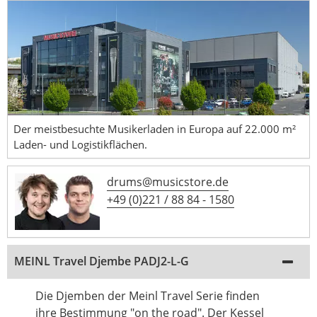
Der meistbesuchte Musikerladen in Europa auf 22.000 m²
Laden- und Logistikflächen.
drums@musicstore.de
+49 (0)221 / 88 84 - 1580
MEINL Travel Djembe PADJ2-L-G
Die Djemben der Meinl Travel Serie finden
ihre Bestimmung "on the road". Der Kessel