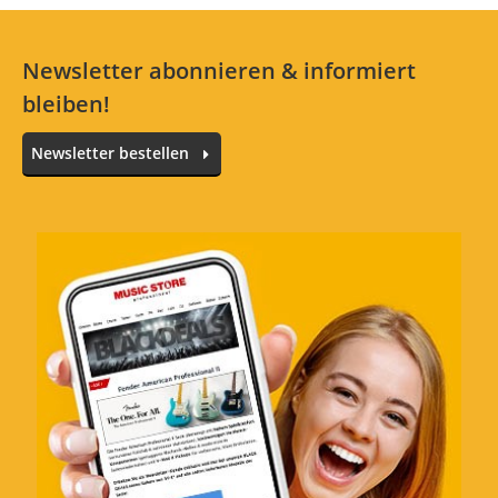
Newsletter abonnieren & informiert
bleiben!
Newsletter bestellen