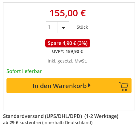
155,00 €
Stück
Spare 4,90 € (3%)
UVP*:
159,90 €
inkl. gesetzl. MwSt.
Sofort lieferbar
In den Warenkorb
Standardversand (UPS/DHL/DPD) (1-2 Werktage)
ab 29 € kostenfrei
(innerhalb Deutschland)