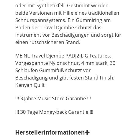
oder mit Synthetikfell. Gestimmt werden
beide Versionen mit Hilfe eines traditionellen
Schnurspannsystems. Ein Gummiring am
Boden der Travel Djembe schützt das
Instrument vor Beschädigungen und sorgt für
einen rutschsicheren Stand.
MEINL Travel Djembe PADJ2-L-G Features:
Vorgespannte Nylonschnur, 4 mm stark, 30
Schlaufen Gummifuß schützt vor
Beschädigung und gibt festen Stand Finish:
Kenyan Quilt
!!! 3 Jahre Music Store Garantie !!!
!!! 30 Tage Money-back Garantie !!!
Herstellerinformationen