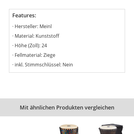
Features:
Hersteller: Meinl
Material: Kunststoff
Höhe (Zoll): 24
Fellmaterial: Ziege
inkl. Stimmschlüssel: Nein
Mit ähnlichen Produkten vergleichen