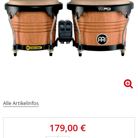
Alle Artikelinfos
179,00 €