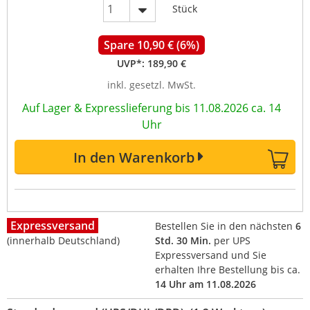
Stück
Spare 10,90 € (6%)
UVP*:
189,90 €
inkl. gesetzl. MwSt.
Auf Lager & Expresslieferung bis 11.08.2026 ca. 14
Uhr
In den Warenkorb
Expressversand
Bestellen Sie in den nächsten
6
(innerhalb Deutschland)
Std. 30 Min.
per UPS
Expressversand und Sie
erhalten Ihre Bestellung bis ca.
14 Uhr am 11.08.2026