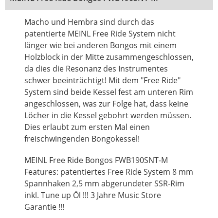
Macho und Hembra sind durch das
patentierte MEINL Free Ride System nicht
länger wie bei anderen Bongos mit einem
Holzblock in der Mitte zusammengeschlossen,
da dies die Resonanz des Instrumentes
schwer beeinträchtigt! Mit dem "Free Ride"
System sind beide Kessel fest am unteren Rim
angeschlossen, was zur Folge hat, dass keine
Löcher in die Kessel gebohrt werden müssen.
Dies erlaubt zum ersten Mal einen
freischwingenden Bongokessel!
MEINL Free Ride Bongos FWB190SNT-M
Features: patentiertes Free Ride System 8 mm
Spannhaken 2,5 mm abgerundeter SSR-Rim
inkl. Tune up Öl !!! 3 Jahre Music Store
Garantie !!!