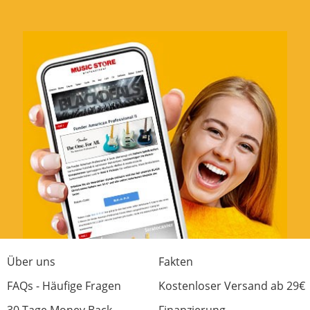
Über uns
Fakten
FAQs - Häufige Fragen
Kostenloser Versand ab 29€