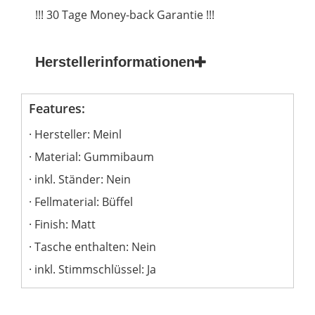
!!! 30 Tage Money-back Garantie !!!
Herstellerinformationen
Features:
Hersteller: Meinl
Material: Gummibaum
inkl. Ständer: Nein
Fellmaterial: Büffel
Finish: Matt
Tasche enthalten: Nein
inkl. Stimmschlüssel: Ja