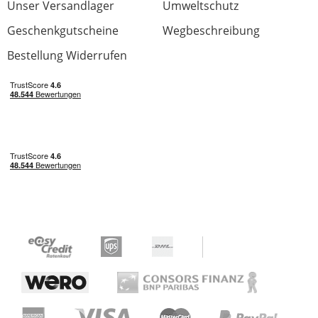
Unser Versandlager
Umweltschutz
Geschenkgutscheine
Wegbeschreibung
Bestellung Widerrufen