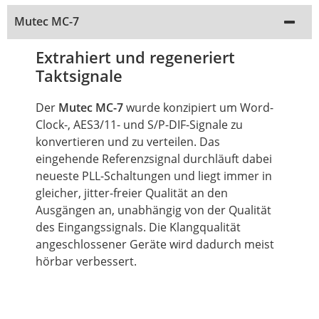
Mutec MC-7
Extrahiert und regeneriert
Taktsignale
Der
Mutec MC-7
wurde konzipiert
um
Word-
Clock-, AES3/11- und S/P-DIF-Signale zu
konvertieren und zu verteilen. Das
eingehende Referenzsignal durchläuft dabei
neueste PLL-Schaltungen und liegt immer in
gleicher, jitter-freier Qualität an den
Ausgängen an, unabhängig von der Qualität
des Eingangssignals. Die Klangqualität
angeschlossener Geräte wird dadurch meist
hörbar verbessert.