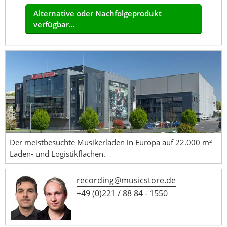
Alternative oder Nachfolgeprodukt
verfügbar...
Der meistbesuchte Musikerladen in Europa auf 22.000 m²
Laden- und Logistikflächen.
recording@musicstore.de
+49 (0)221 / 88 84 - 1550