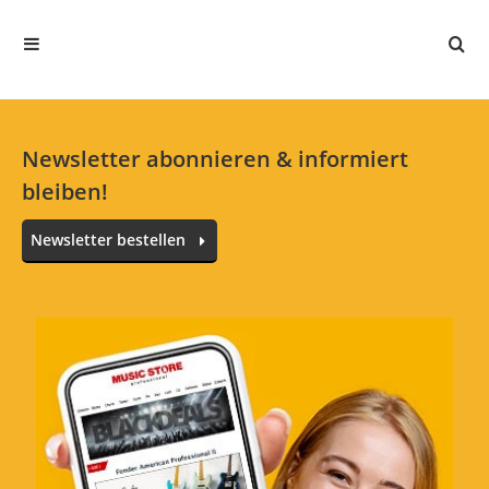
Newsletter abonnieren & informiert
bleiben!
Newsletter bestellen