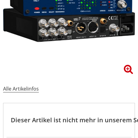
Alle Artikelinfos
Dieser Artikel ist nicht mehr in unserem 