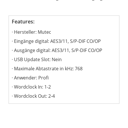
Features:
Hersteller: Mutec
Eingänge digital: AES3/11, S/P-DIF CO/OP
Ausgänge digital: AES3/11, S/P-DIF CO/OP
USB Update Slot: Nein
Maximale Abtastrate in kHz: 768
Anwender: Profi
Wordclock In: 1-2
Wordclock Out: 2-4