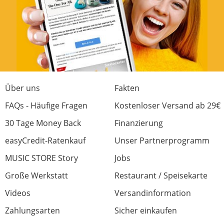
Über uns
Fakten
FAQs - Häufige Fragen
Kostenloser Versand ab 29€
30 Tage Money Back
Finanzierung
easyCredit-Ratenkauf
Unser Partnerprogramm
MUSIC STORE Story
Jobs
Große Werkstatt
Restaurant / Speisekarte
Videos
Versandinformation
Zahlungsarten
Sicher einkaufen