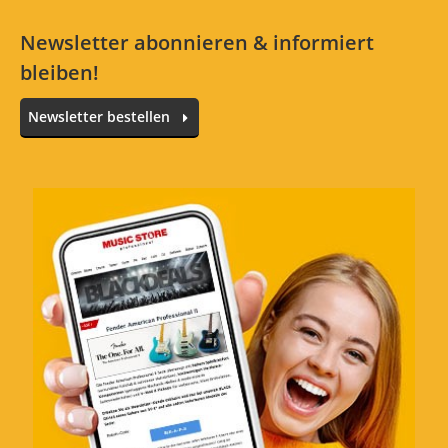
Newsletter abonnieren & informiert
bleiben!
Newsletter bestellen