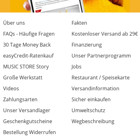
Über uns
Fakten
FAQs - Häufige Fragen
Kostenloser Versand ab 29€
30 Tage Money Back
Finanzierung
easyCredit-Ratenkauf
Unser Partnerprogramm
MUSIC STORE Story
Jobs
Große Werkstatt
Restaurant / Speisekarte
Videos
Versandinformation
Zahlungsarten
Sicher einkaufen
Unser Versandlager
Umweltschutz
Geschenkgutscheine
Wegbeschreibung
Bestellung Widerrufen