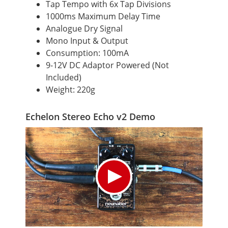
Tap Tempo with 6x Tap Divisions
1000ms Maximum Delay Time
Analogue Dry Signal
Mono Input & Output
Consumption: 100mA
9-12V DC Adaptor Powered (Not
Included)
Weight: 220g
Echelon Stereo Echo v2 Demo