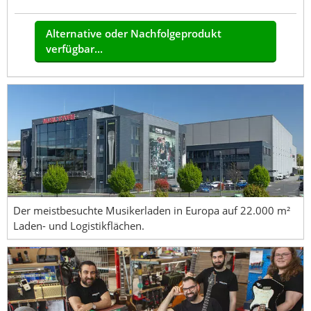
Alternative oder Nachfolgeprodukt
verfügbar...
Der meistbesuchte Musikerladen in Europa auf 22.000 m²
Laden- und Logistikflächen.