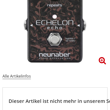
Alle Artikelinfos
Dieser Artikel ist nicht mehr in unserem 