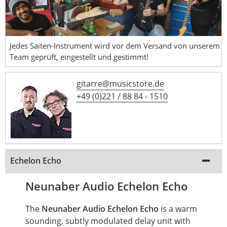
Jedes Saiten-Instrument wird vor dem Versand von unserem
Team geprüft, eingestellt und gestimmt!
gitarre@musicstore.de
+49 (0)221 / 88 84 - 1510
Echelon Echo
Neunaber Audio Echelon Echo
The
Neunaber Audio Echelon Echo
is a warm
sounding, subtly modulated delay unit with