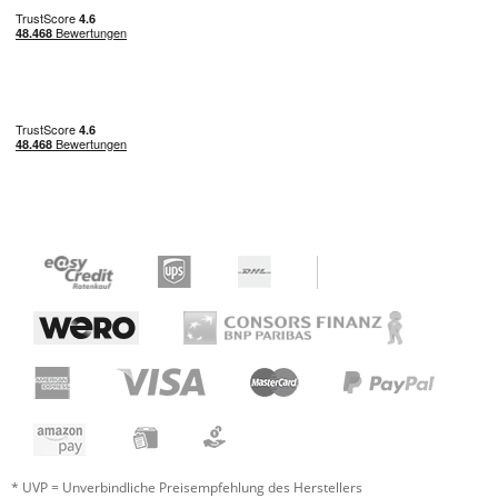
* UVP = Unverbindliche Preisempfehlung des Herstellers