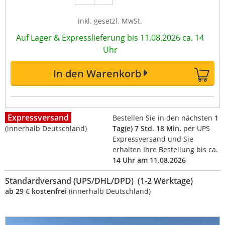
inkl. gesetzl. MwSt.
Auf Lager & Expresslieferung bis 11.08.2026 ca. 14
Uhr
In den Warenkorb
Expressversand
Bestellen Sie in den nächsten
1
(innerhalb Deutschland)
Tag(e) 7 Std. 18 Min.
per UPS
Expressversand und Sie
erhalten Ihre Bestellung bis ca.
14 Uhr am 11.08.2026
Standardversand (UPS/DHL/DPD) (1-2 Werktage)
ab 29 € kostenfrei
(innerhalb Deutschland)