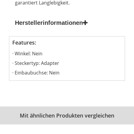
garantiert Langlebigkeit.
Herstellerinformationen
Features:
Winkel: Nein
Steckertyp: Adapter
Einbaubuchse: Nein
Mit ähnlichen Produkten vergleichen