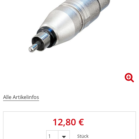
Alle Artikelinfos
12,80 €
Stück