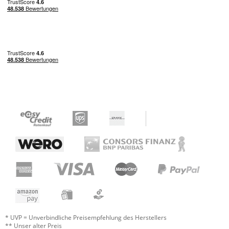
* UVP = Unverbindliche Preisempfehlung des Herstellers
** Unser alter Preis