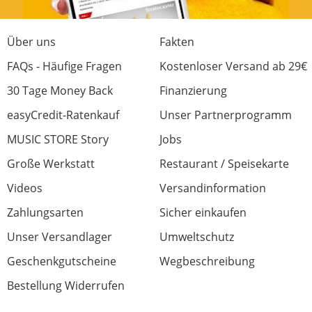
Über uns
Fakten
FAQs - Häufige Fragen
Kostenloser Versand ab 29€
30 Tage Money Back
Finanzierung
easyCredit-Ratenkauf
Unser Partnerprogramm
MUSIC STORE Story
Jobs
Große Werkstatt
Restaurant / Speisekarte
Videos
Versandinformation
Zahlungsarten
Sicher einkaufen
Unser Versandlager
Umweltschutz
Geschenkgutscheine
Wegbeschreibung
Bestellung Widerrufen