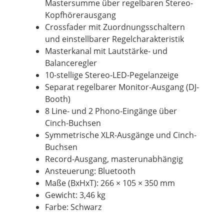
Mastersumme über regelbaren Stereo-
Kopfhörerausgang
Crossfader mit Zuordnungsschaltern
und einstellbarer Regelcharakteristik
Masterkanal mit Lautstärke- und
Balanceregler
10-stellige Stereo-LED-Pegelanzeige
Separat regelbarer Monitor-Ausgang (DJ-
Booth)
8 Line- und 2 Phono-Eingänge über
Cinch-Buchsen
Symmetrische XLR-Ausgänge und Cinch-
Buchsen
Record-Ausgang, masterunabhängig
Ansteuerung: Bluetooth
Maße (BxHxT): 266 × 105 × 350 mm
Gewicht: 3,46 kg
Farbe: Schwarz