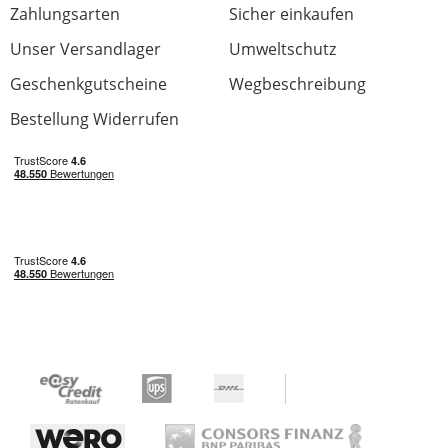
Zahlungsarten
Sicher einkaufen
Unser Versandlager
Umweltschutz
Geschenkgutscheine
Wegbeschreibung
Bestellung Widerrufen