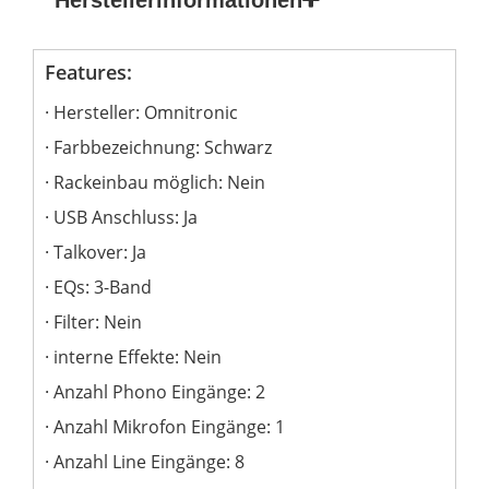
Features:
Hersteller: Omnitronic
Farbbezeichnung: Schwarz
Rackeinbau möglich: Nein
USB Anschluss: Ja
Talkover: Ja
EQs: 3-Band
Filter: Nein
interne Effekte: Nein
Anzahl Phono Eingänge: 2
Anzahl Mikrofon Eingänge: 1
Anzahl Line Eingänge: 8