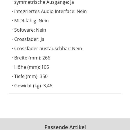
symmetrische Ausgänge: Ja
integriertes Audio Interface: Nein
MIDI-fähig: Nein
Software: Nein
Crossfader: Ja
Crossfader austauschbar: Nein
Breite (mm): 266
Höhe (mm): 105
Tiefe (mm): 350
Gewicht (kg): 3,46
Passende Artikel