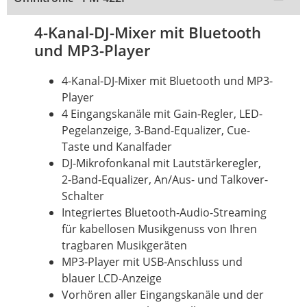
4-Kanal-DJ-Mixer mit Bluetooth
und MP3-Player
4-Kanal-DJ-Mixer mit
Bluetooth
und MP3-
Player
4 Eingangskanäle mit Gain-Regler, LED-
Pegelanzeige, 3-Band-Equalizer, Cue-
Taste und Kanalfader
DJ-Mikrofonkanal mit Lautstärkeregler,
2-Band-Equalizer, An/Aus- und Talkover-
Schalter
Integriertes Bluetooth-Audio-Streaming
für kabellosen Musikgenuss von Ihren
tragbaren Musikgeräten
MP3-Player mit USB-Anschluss und
blauer LCD-Anzeige
Vorhören aller Eingangskanäle und der