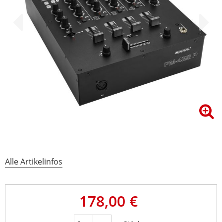
Alle Artikelinfos
178,00 €