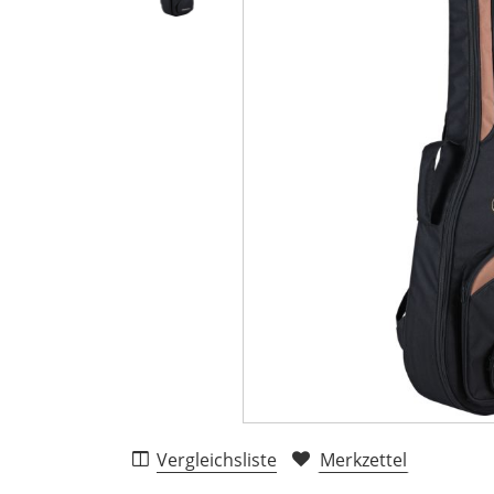
Vergleichsliste
Merkzettel