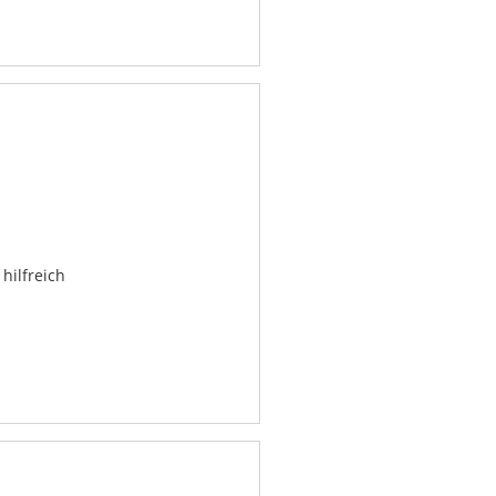
hilfreich