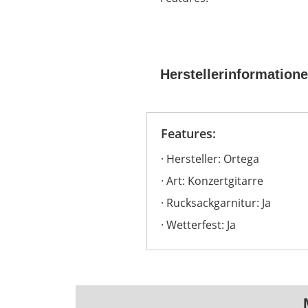
Herstellerinformation
Features:
Hersteller: Ortega
Art: Konzertgitarre
Rucksackgarnitur: Ja
Wetterfest: Ja