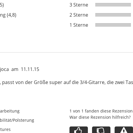
5)
3 Sterne
ng (4,8)
2 Sterne
1 Sterne
joca
am
11.11.15
 passt von der Größe super auf die 3/4-Gitarre, die zwei Ta
arbeitung
1 von 1 fanden diese Rezension 
War diese Rezension hilfreich?
bilität/Polsterung
tures