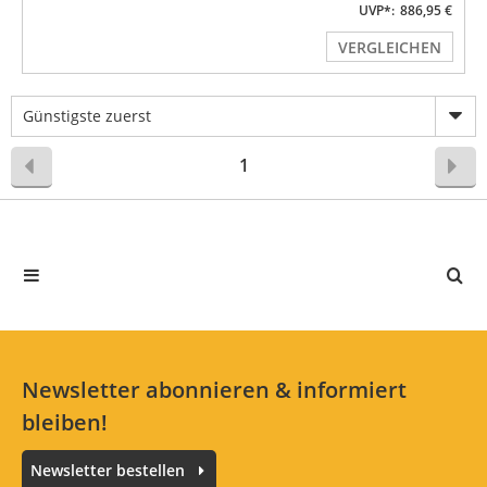
UVP*:
886,95 €
VERGLEICHEN
Günstigste zuerst
1
Newsletter abonnieren & informiert
bleiben!
Newsletter bestellen