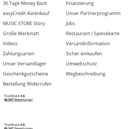
30 Tage Money Back
Finanzierung
easyCredit-Ratenkauf
Unser Partnerprogramm
MUSIC STORE Story
Jobs
Große Werkstatt
Restaurant / Speisekarte
Videos
Versandinformation
Zahlungsarten
Sicher einkaufen
Unser Versandlager
Umweltschutz
Geschenkgutscheine
Wegbeschreibung
Bestellung Widerrufen