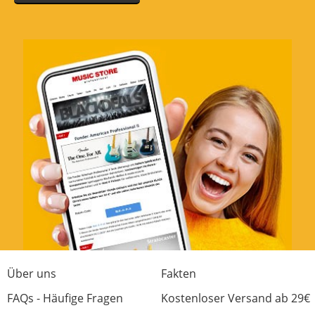
Über uns
Fakten
FAQs - Häufige Fragen
Kostenloser Versand ab 29€