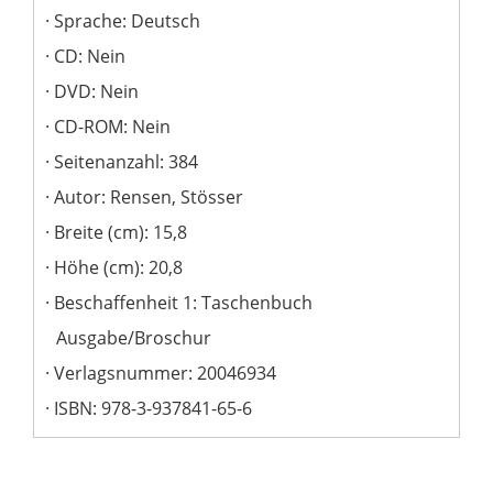
Sprache: Deutsch
CD: Nein
DVD: Nein
CD-ROM: Nein
Seitenanzahl: 384
Autor: Rensen, Stösser
Breite (cm): 15,8
Höhe (cm): 20,8
Beschaffenheit 1: Taschenbuch
Ausgabe/Broschur
Verlagsnummer: 20046934
ISBN: 978-3-937841-65-6