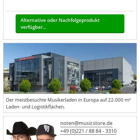
Alternative oder Nachfolgeprodukt
verfügbar...
Der meistbesuchte Musikerladen in Europa auf 22.000 m²
Laden- und Logistikflächen.
noten@musicstore.de
+49 (0)221 / 88 84 - 3310