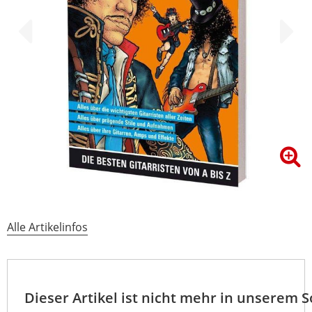
Alle Artikelinfos
Dieser Artikel ist nicht mehr in unserem 