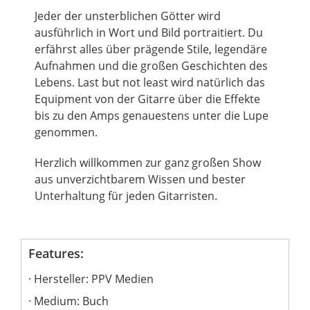
Jeder der unsterblichen Götter wird
ausführlich in Wort und Bild portraitiert. Du
erfährst alles über prägende Stile, legendäre
Aufnahmen und die großen Geschichten des
Lebens. Last but not least wird natürlich das
Equipment von der Gitarre über die Effekte
bis zu den Amps genauestens unter die Lupe
genommen.
Herzlich willkommen zur ganz großen Show
aus unverzichtbarem Wissen und bester
Unterhaltung für jeden Gitarristen.
Features:
Hersteller: PPV Medien
Medium: Buch