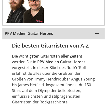
PPV Medien Guitar Heroes
Die besten Gitarristen von A-Z
Die wichtigsten Gitarristen aller Zeiten!
werden Dir in
PPV Medien Guitar Heroes
vorgestellt. In dieser Bibel des Rock’n’Roll
erfährst du alles über die Größten der
Großen von Jimmy Hendrix über Angus Young
bis James Hetfield. Insgesamt findest du 150
Stars auf dem Olymp der beliebtesten,
einflussreichsten und stilprägendsten
Gitarristen der Rockgeschichte.