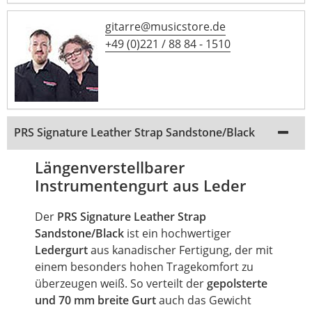
gitarre@musicstore.de
+49 (0)221 / 88 84 - 1510
PRS Signature Leather Strap Sandstone/Black
Längenverstellbarer
Instrumentengurt aus Leder
Der
PRS Signature Leather Strap
Sandstone/Black
ist ein hochwertiger
Ledergurt
aus kanadischer Fertigung, der mit
einem besonders hohen Tragekomfort zu
überzeugen weiß. So verteilt der
gepolsterte
und 70 mm breite Gurt
auch das Gewicht