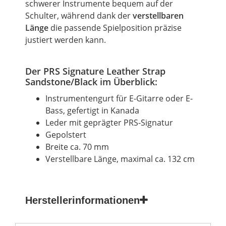
schwerer Instrumente bequem auf der
Schulter, während dank der
verstellbaren
Länge
die passende Spielposition präzise
justiert werden kann.
Der
PRS Signature Leather Strap
Sandstone/Black
im Überblick:
Instrumentengurt für E-Gitarre oder E-
Bass, gefertigt in Kanada
Leder mit geprägter PRS-Signatur
Gepolstert
Breite ca. 70 mm
Verstellbare Länge, maximal ca. 132 cm
Herstellerinformationen