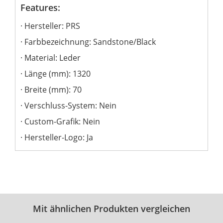
Features:
Hersteller: PRS
Farbbezeichnung: Sandstone/Black
Material: Leder
Länge (mm): 1320
Breite (mm): 70
Verschluss-System: Nein
Custom-Grafik: Nein
Hersteller-Logo: Ja
Mit ähnlichen Produkten vergleichen