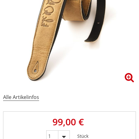
Alle Artikelinfos
99,00 €
Stück