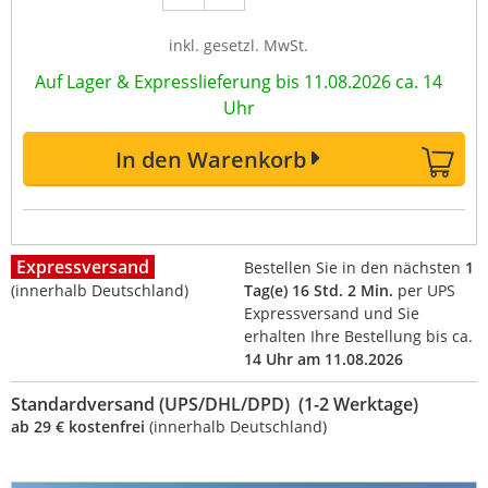
inkl. gesetzl. MwSt.
Auf Lager & Expresslieferung bis 11.08.2026 ca. 14
Uhr
In den Warenkorb
Expressversand
Bestellen Sie in den nächsten
1
(innerhalb Deutschland)
Tag(e) 16 Std. 2 Min.
per UPS
Expressversand und Sie
erhalten Ihre Bestellung bis ca.
14 Uhr am 11.08.2026
Standardversand (UPS/DHL/DPD) (1-2 Werktage)
ab 29 € kostenfrei
(innerhalb Deutschland)