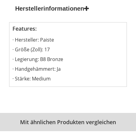
Herstellerinformationen
Features:
Hersteller: Paiste
Größe (Zoll): 17
Legierung: B8 Bronze
Handgehämmert: Ja
Stärke: Medium
Mit ähnlichen Produkten vergleichen