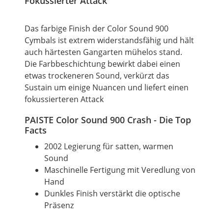
Fokussierter Attack
Das farbige Finish der Color Sound 900
Cymbals ist extrem widerstandsfähig und hält
auch härtesten Gangarten mühelos stand.
Die Farbbeschichtung bewirkt dabei einen
etwas trockeneren Sound, verkürzt das
Sustain um einige Nuancen und liefert einen
fokussierteren Attack
PAISTE Color Sound 900 Crash - Die Top
Facts
2002 Legierung für satten, warmen
Sound
Maschinelle Fertigung mit Veredlung von
Hand
Dunkles Finish verstärkt die optische
Präsenz