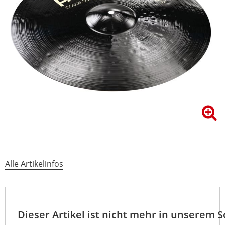
Alle Artikelinfos
Dieser Artikel ist nicht mehr in unserem 