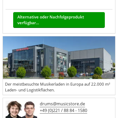
Alternative oder Nachfolgeprodukt
verfügbar...
Der meistbesuchte Musikerladen in Europa auf 22.000 m²
Laden- und Logistikflächen.
drums@musicstore.de
+49 (0)221 / 88 84 - 1580