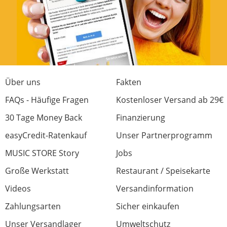
Über uns
Fakten
FAQs - Häufige Fragen
Kostenloser Versand ab 29€
30 Tage Money Back
Finanzierung
easyCredit-Ratenkauf
Unser Partnerprogramm
MUSIC STORE Story
Jobs
Große Werkstatt
Restaurant / Speisekarte
Videos
Versandinformation
Zahlungsarten
Sicher einkaufen
Unser Versandlager
Umweltschutz