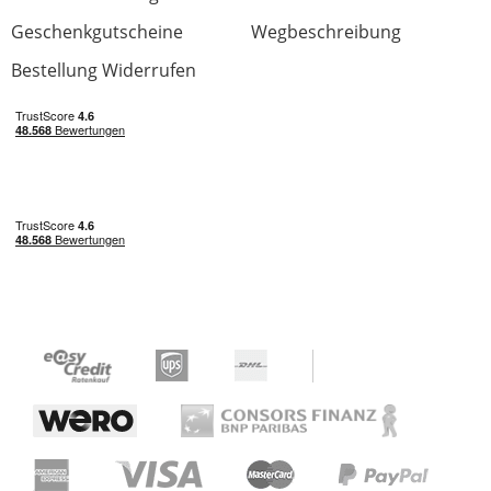
Geschenkgutscheine
Wegbeschreibung
Bestellung Widerrufen