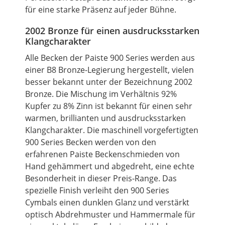
für eine starke Präsenz auf jeder Bühne.
2002 Bronze für einen ausdrucksstarken
Klangcharakter
Alle Becken der Paiste 900 Series werden aus
einer B8 Bronze-Legierung hergestellt, vielen
besser bekannt unter der Bezeichnung 2002
Bronze. Die Mischung im Verhältnis 92%
Kupfer zu 8% Zinn ist bekannt für einen sehr
warmen, brillianten und ausdrucksstarken
Klangcharakter. Die maschinell vorgefertigten
900 Series Becken werden von den
erfahrenen Paiste Beckenschmieden von
Hand gehämmert und abgedreht, eine echte
Besonderheit in dieser Preis-Range. Das
spezielle Finish verleiht den 900 Series
Cymbals einen dunklen Glanz und verstärkt
optisch Abdrehmuster und Hammermale für