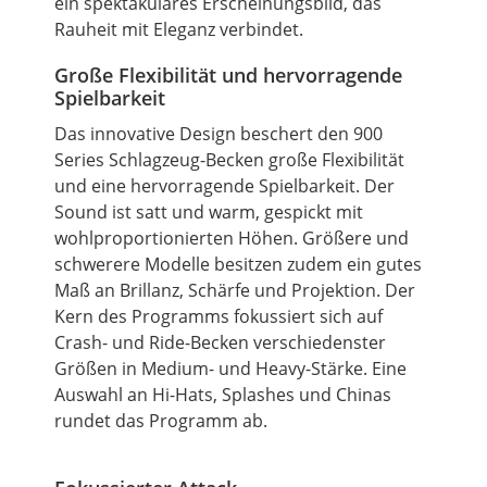
ein spektakuläres Erscheinungsbild, das
Rauheit mit Eleganz verbindet.
Große Flexibilität und hervorragende
Spielbarkeit
Das innovative Design beschert den 900
Series Schlagzeug-Becken große Flexibilität
und eine hervorragende Spielbarkeit. Der
Sound ist satt und warm, gespickt mit
wohlproportionierten Höhen. Größere und
schwerere Modelle besitzen zudem ein gutes
Maß an Brillanz, Schärfe und Projektion. Der
Kern des Programms fokussiert sich auf
Crash- und Ride-Becken verschiedenster
Größen in Medium- und Heavy-Stärke. Eine
Auswahl an Hi-Hats, Splashes und Chinas
rundet das Programm ab.