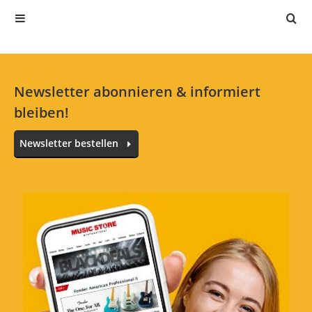
Jetzt bewerten
Newsletter abonnieren & informiert
bleiben!
Newsletter bestellen