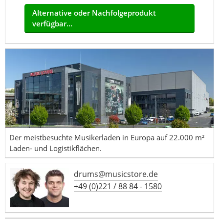
Alternative oder Nachfolgeprodukt
verfügbar...
Der meistbesuchte Musikerladen in Europa auf 22.000 m²
Laden- und Logistikflächen.
drums@musicstore.de
+49 (0)221 / 88 84 - 1580