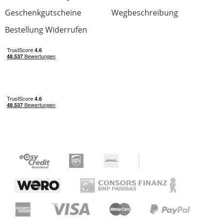
Geschenkgutscheine
Wegbeschreibung
Bestellung Widerrufen