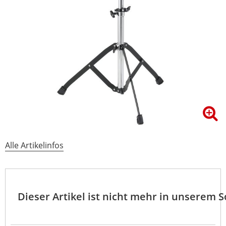
Alle Artikelinfos
Dieser Artikel ist nicht mehr in unserem 