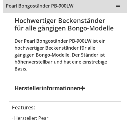
Pearl Bongoständer PB-900LW
Hochwertiger Beckenständer
für alle gängigen Bongo-Modelle
Der Pearl Bongoständer PB-900LW ist ein
hochwertiger Beckenständer für alle
gängigen Bongo-Modelle. Der Ständer ist
höhenverstellbar und hat eine einstrebige
Basis.
Herstellerinformationen
Features:
Hersteller: Pearl