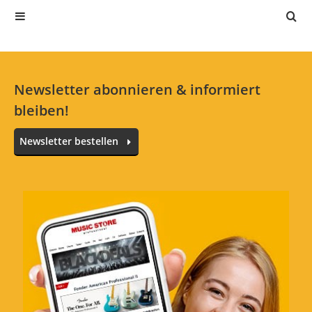
Jetzt bewerten
Newsletter abonnieren & informiert
bleiben!
Newsletter bestellen