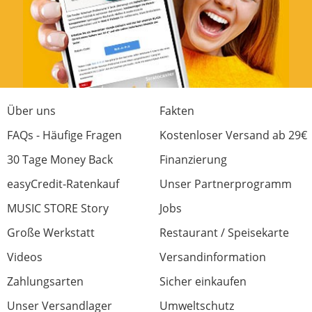
Über uns
Fakten
FAQs - Häufige Fragen
Kostenloser Versand ab 29€
30 Tage Money Back
Finanzierung
easyCredit-Ratenkauf
Unser Partnerprogramm
MUSIC STORE Story
Jobs
Große Werkstatt
Restaurant / Speisekarte
Videos
Versandinformation
Zahlungsarten
Sicher einkaufen
Unser Versandlager
Umweltschutz