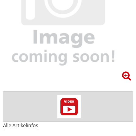
Alle Artikelinfos