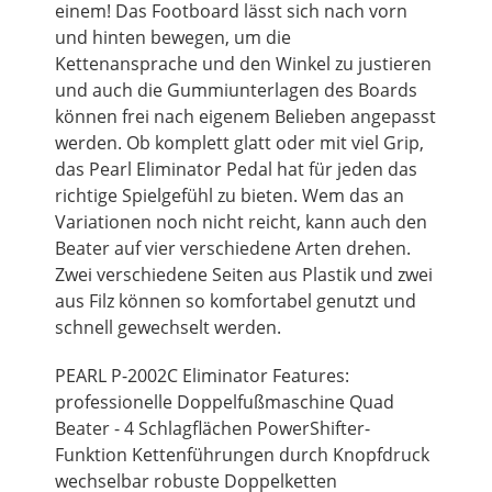
einem! Das Footboard lässt sich nach vorn
und hinten bewegen, um die
Kettenansprache und den Winkel zu justieren
und auch die Gummiunterlagen des Boards
können frei nach eigenem Belieben angepasst
werden. Ob komplett glatt oder mit viel Grip,
das Pearl Eliminator Pedal hat für jeden das
richtige Spielgefühl zu bieten. Wem das an
Variationen noch nicht reicht, kann auch den
Beater auf vier verschiedene Arten drehen.
Zwei verschiedene Seiten aus Plastik und zwei
aus Filz können so komfortabel genutzt und
schnell gewechselt werden.
PEARL P-2002C Eliminator Features:
professionelle Doppelfußmaschine Quad
Beater - 4 Schlagflächen PowerShifter-
Funktion Kettenführungen durch Knopfdruck
wechselbar robuste Doppelketten