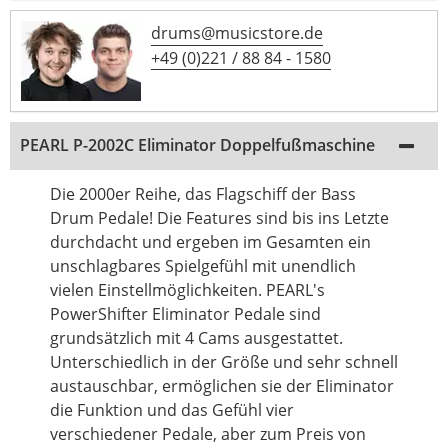
drums@musicstore.de
+49 (0)221 / 88 84 - 1580
PEARL P-2002C Eliminator Doppelfußmaschine
Die 2000er Reihe, das Flagschiff der Bass
Drum Pedale! Die Features sind bis ins Letzte
durchdacht und ergeben im Gesamten ein
unschlagbares Spielgefühl mit unendlich
vielen Einstellmöglichkeiten. PEARL's
PowerShifter Eliminator Pedale sind
grundsätzlich mit 4 Cams ausgestattet.
Unterschiedlich in der Größe und sehr schnell
austauschbar, ermöglichen sie der Eliminator
die Funktion und das Gefühl vier
verschiedener Pedale, aber zum Preis von