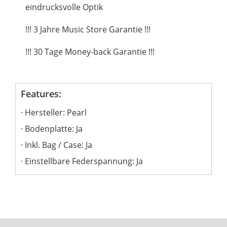
eindrucksvolle Optik
!!! 3 Jahre Music Store Garantie !!!
!!! 30 Tage Money-back Garantie !!!
Features:
Hersteller: Pearl
Bodenplatte: Ja
Inkl. Bag / Case: Ja
Einstellbare Federspannung: Ja