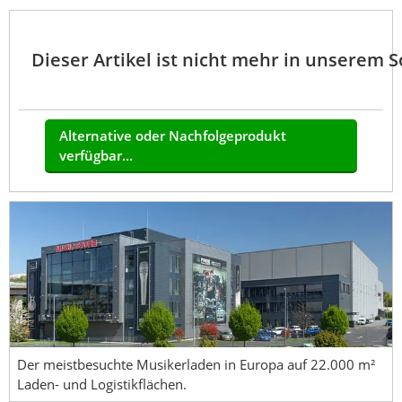
Dieser Artikel ist nicht mehr in unserem 
Alternative oder Nachfolgeprodukt
verfügbar...
Der meistbesuchte Musikerladen in Europa auf 22.000 m²
Laden- und Logistikflächen.