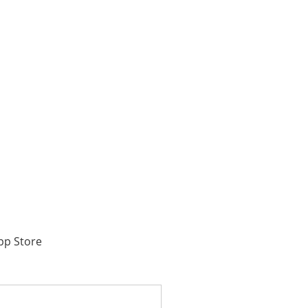
pp Store