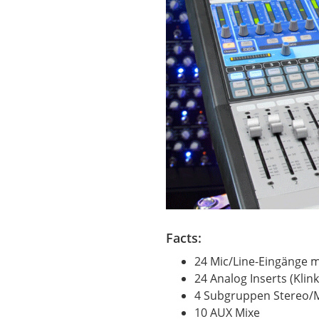
Facts:
24 Mic/Line-Eingänge 
24 Analog Inserts (Klink
4 Subgruppen Stereo/
10 AUX Mixe