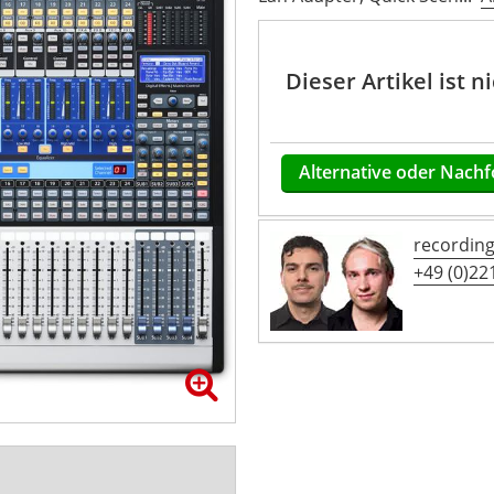
Dieser Artikel ist 
Alternative oder Nachf
recordin
+49 (0)221