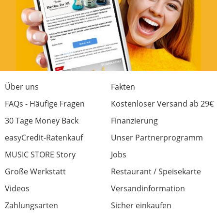
Über uns
Fakten
FAQs - Häufige Fragen
Kostenloser Versand ab 29€
30 Tage Money Back
Finanzierung
easyCredit-Ratenkauf
Unser Partnerprogramm
MUSIC STORE Story
Jobs
Große Werkstatt
Restaurant / Speisekarte
Videos
Versandinformation
Zahlungsarten
Sicher einkaufen