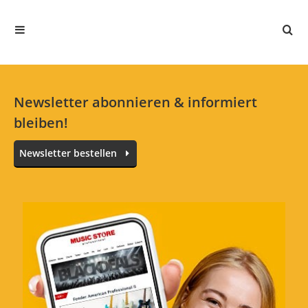
Newsletter abonnieren & informiert
bleiben!
Newsletter bestellen