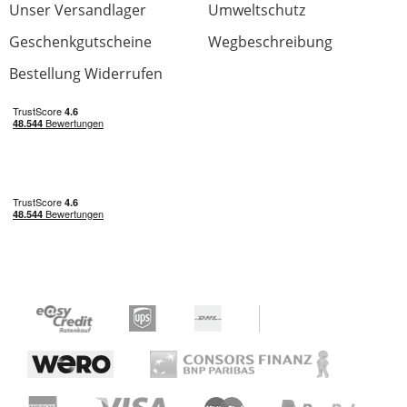
Unser Versandlager
Umweltschutz
Geschenkgutscheine
Wegbeschreibung
Bestellung Widerrufen