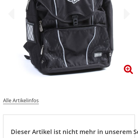
Alle Artikelinfos
Dieser Artikel ist nicht mehr in unserem 