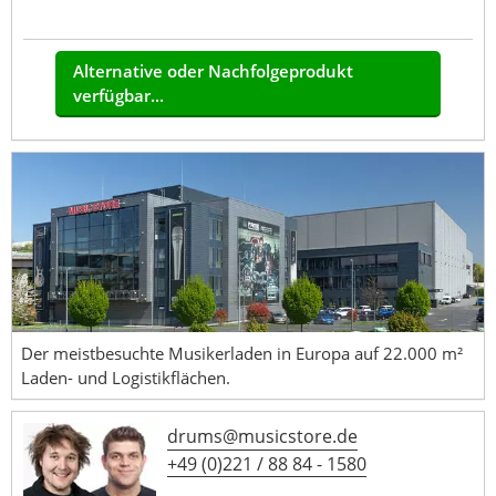
Alternative oder Nachfolgeprodukt
verfügbar...
Der meistbesuchte Musikerladen in Europa auf 22.000 m²
Laden- und Logistikflächen.
drums@musicstore.de
+49 (0)221 / 88 84 - 1580