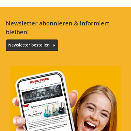
Newsletter abonnieren & informiert
bleiben!
Newsletter bestellen