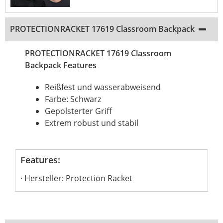
PROTECTIONRACKET 17619 Classroom Backpack
PROTECTIONRACKET 17619 Classroom
Backpack Features
Reißfest und wasserabweisend
Farbe: Schwarz
Gepolsterter Griff
Extrem robust und stabil
Features:
Hersteller: Protection Racket