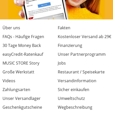
Über uns
Fakten
FAQs - Häufige Fragen
Kostenloser Versand ab 29€
30 Tage Money Back
Finanzierung
easyCredit-Ratenkauf
Unser Partnerprogramm
MUSIC STORE Story
Jobs
Große Werkstatt
Restaurant / Speisekarte
Videos
Versandinformation
Zahlungsarten
Sicher einkaufen
Unser Versandlager
Umweltschutz
Geschenkgutscheine
Wegbeschreibung