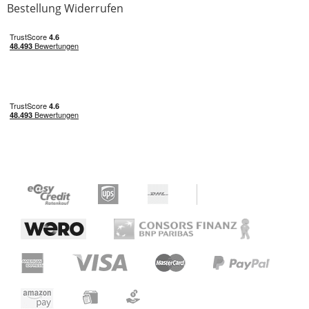
Bestellung Widerrufen