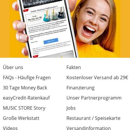
Über uns
Fakten
FAQs - Häufige Fragen
Kostenloser Versand ab 29€
30 Tage Money Back
Finanzierung
easyCredit-Ratenkauf
Unser Partnerprogramm
MUSIC STORE Story
Jobs
Große Werkstatt
Restaurant / Speisekarte
Videos
Versandinformation