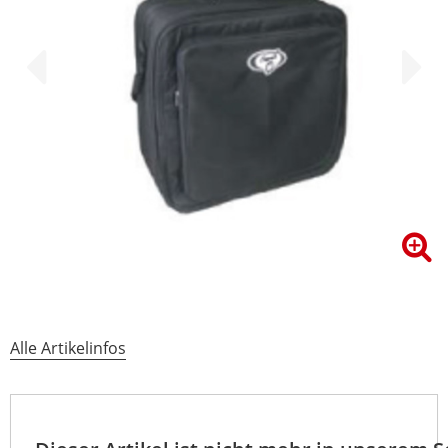
Alle Artikelinfos