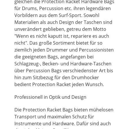
gleichen die Protection Racket Hardware Bags
für Drums, Percussion etc. ihren legendären
Vorbildern aus dem Surf-Sport. Sowohl
Materialien als auch Design der Taschen sind
unverändert geblieben, getreu dem Motto
"Wenn es nicht kaputt ist, repariere es auch
nicht". Das große Sortiment bietet für so
ziemlich jeden Drummer und Percussionisten
die geeigneten Bags, angefangen bei
Schlagzeug-, Becken- und Hardware-Taschen
über Percussion Bags verschiedenster Art bis
hin zum Sitzbezug für den Drumhocker
bedient Protection Racket jeden Wunsch.
Professionell in Optik und Design
Die Protection Racket Bags bieten mühelosen
Transport und maximalen Schutz für
Instrumente und Hardware. Dafür sind auch