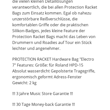
die vielen kleinen Detaillösungen
verantwortlich, die bei allen Protection Racket
Bags zum Einsatz kommen. Egal ob nahezu
unzerstörbare Reißverschlüsse, die
komfortablen Griffe oder die praktischen
Silikon-Badges, jedes kleine Feature der
Protection Racket Bags macht das Leben von
Drummern und Roadies auf Tour ein Stück
leichter und angenehmer.
PROTECTION RACKET Hardware Bag "Electro
7" Features: Größe: für Roland HPD-15
Absolut wasserdicht Gepolsterte Tragegriffe,
ergonomisch geformt Adress-Fenster
Gewicht: 2 kg
!!! 3 Jahre Music Store Garantie !!!
!!! 30 Tage Money-back Garantie !!!