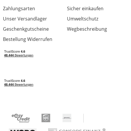
Zahlungsarten
Sicher einkaufen
Unser Versandlager
Umweltschutz
Geschenkgutscheine
Wegbeschreibung
Bestellung Widerrufen