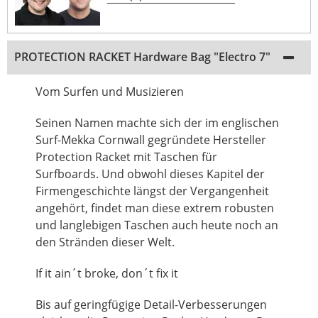
PROTECTION RACKET Hardware Bag "Electro 7"
Vom Surfen und Musizieren
Seinen Namen machte sich der im englischen
Surf-Mekka Cornwall gegründete Hersteller
Protection Racket mit Taschen für
Surfboards. Und obwohl dieses Kapitel der
Firmengeschichte längst der Vergangenheit
angehört, findet man diese extrem robusten
und langlebigen Taschen auch heute noch an
den Stränden dieser Welt.
If it ain´t broke, don´t fix it
Bis auf geringfügige Detail-Verbesserungen