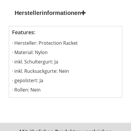
Herstellerinformationen
Features:
Hersteller: Protection Racket
Material: Nylon
inkl. Schultergurt: Ja
inkl. Rucksackgurte: Nein
gepolstert: Ja
Rollen: Nein