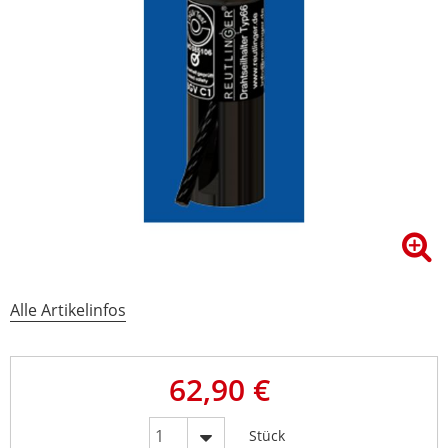
Alle Artikelinfos
62,90 €
Stück