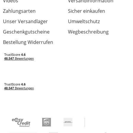
Videos
Versandinformation
Zahlungsarten
Sicher einkaufen
Unser Versandlager
Umweltschutz
Geschenkgutscheine
Wegbeschreibung
Bestellung Widerrufen