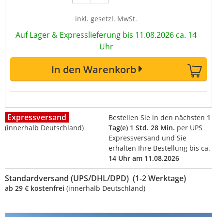
inkl. gesetzl. MwSt.
Auf Lager & Expresslieferung bis 11.08.2026 ca. 14
Uhr
In den Warenkorb
Expressversand
Bestellen Sie in den nächsten
1
(innerhalb Deutschland)
Tag(e) 1 Std. 28 Min.
per UPS
Expressversand und Sie
erhalten Ihre Bestellung bis ca.
14 Uhr am 11.08.2026
Standardversand (UPS/DHL/DPD) (1-2 Werktage)
ab 29 € kostenfrei
(innerhalb Deutschland)