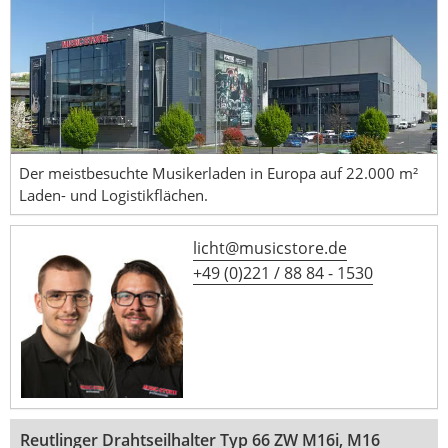
Der meistbesuchte Musikerladen in Europa auf 22.000 m²
Laden- und Logistikflächen.
licht@musicstore.de
+49 (0)221 / 88 84 - 1530
Reutlinger Drahtseilhalter Typ 66 ZW M16i, M16