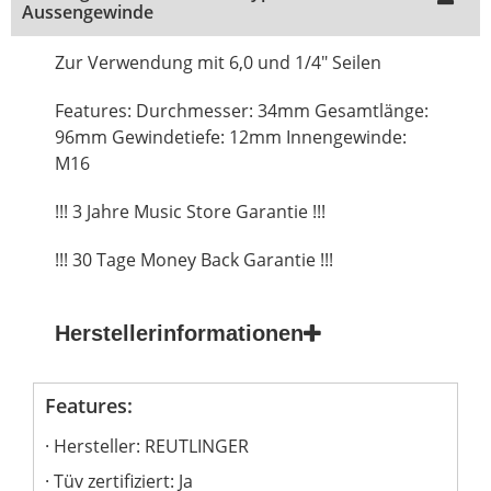
Aussengewinde
Zur Verwendung mit 6,0 und 1/4" Seilen
Features: Durchmesser: 34mm Gesamtlänge:
96mm Gewindetiefe: 12mm Innengewinde:
M16
!!! 3 Jahre Music Store Garantie !!!
!!! 30 Tage Money Back Garantie !!!
Herstellerinformationen
Features:
Hersteller: REUTLINGER
Tüv zertifiziert: Ja