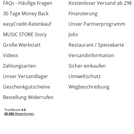
FAQs - Häufige Fragen
Kostenloser Versand ab 29€
30 Tage Money Back
Finanzierung
easyCredit-Ratenkauf
Unser Partnerprogramm
MUSIC STORE Story
Jobs
Große Werkstatt
Restaurant / Speisekarte
Videos
Versandinformation
Zahlungsarten
Sicher einkaufen
Unser Versandlager
Umweltschutz
Geschenkgutscheine
Wegbeschreibung
Bestellung Widerrufen