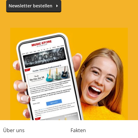
Newsletter bestellen
Über uns
Fakten