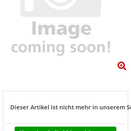
Dieser Artikel ist nicht mehr in unserem 