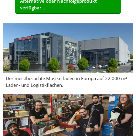
Alternative oder Nachfolgeprodukt
verfügbar...
Der meistbesuchte Musikerladen in Europa auf 22.000 m²
Laden- und Logistikflächen.