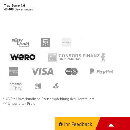
* UVP = Unverbindliche Preisempfehlung des Herstellers
** Unser alter Preis
Ihr Feedback