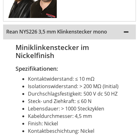
Rean NYS226 3,5 mm Klinkenstecker mono
Miniklinkenstecker im
Nickelfinish
Spezifikationen:
Kontaktwiderstand: ≤ 10 mΩ
Isolationswiderstand: > 200 MΩ (Initial)
Durchschlagsfestigkeit: 500 V dc 50 HZ
Steck- und Ziehkraft: ≤ 60 N
Lebensdauer: > 1000 Steckzyklen
Kabeldurchmesser: 4,5 mm
Finish: Nickel
Kontaktbeschichtung: Nickel