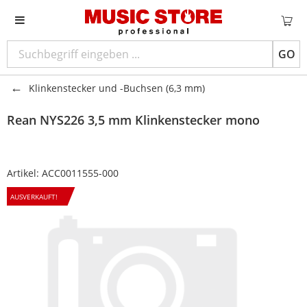
GO
Klinkenstecker und -Buchsen (6,3 mm)
Rean
NYS226 3,5 mm Klinkenstecker mono
Artikel:
ACC0011555-000
AUSVERKAUFT!