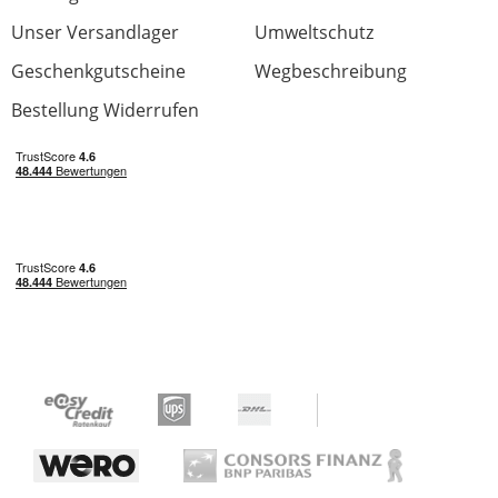
Unser Versandlager
Umweltschutz
Geschenkgutscheine
Wegbeschreibung
Bestellung Widerrufen