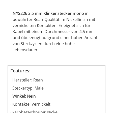
NYS226 3,5 mm Klinkenstecker mono
in
bewährter Rean-Qualität im Nickelfinish mit
vernickelten Kontakten. Er eignet sich für
Kabel mit einem Durchmesser von 4,5 mm
und überzeugt aufgrund einer hohen Anzahl
von Steckzyklen durch eine hohe
Lebensdauer.
Features:
Hersteller: Rean
Steckertyp: Male
Winkel: Nein
Kontakte: Vernickelt
Farbbezeichnung: Nickel