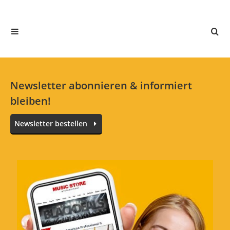
In deiner Sprache gibt es noch keine Textbewertungen.
Jetzt bewerten
Newsletter abonnieren & informiert
bleiben!
Newsletter bestellen