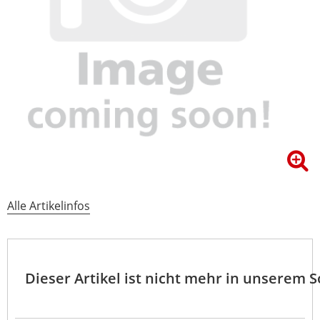
Alle Artikelinfos
Dieser Artikel ist nicht mehr in unserem 