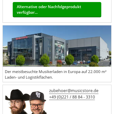
Alternative oder Nachfolgeprodukt
verfügbar...
Der meistbesuchte Musikerladen in Europa auf 22.000 m²
Laden- und Logistikflächen.
zubehoer@musicstore.de
+49 (0)221 / 88 84 - 3310