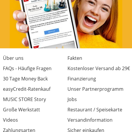
Über uns
Fakten
FAQs - Häufige Fragen
Kostenloser Versand ab 29€
30 Tage Money Back
Finanzierung
easyCredit-Ratenkauf
Unser Partnerprogramm
MUSIC STORE Story
Jobs
Große Werkstatt
Restaurant / Speisekarte
Videos
Versandinformation
Zahlungsarten
Sicher einkaufen