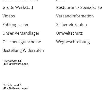
Jetzt bewerten
Große Werkstatt
Restaurant / Speisekarte
Videos
Versandinformation
Zahlungsarten
Sicher einkaufen
Unser Versandlager
Umweltschutz
Geschenkgutscheine
Wegbeschreibung
Bestellung Widerrufen