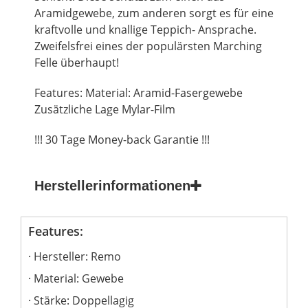
Aramidgewebe, zum anderen sorgt es für eine
kraftvolle und knallige Teppich- Ansprache.
Zweifelsfrei eines der populärsten Marching
Felle überhaupt!
Features: Material: Aramid-Fasergewebe
Zusätzliche Lage Mylar-Film
!!! 30 Tage Money-back Garantie !!!
Herstellerinformationen
Features:
Hersteller: Remo
Material: Gewebe
Stärke: Doppellagig