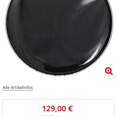
Alle Artikelinfos
129,00 €