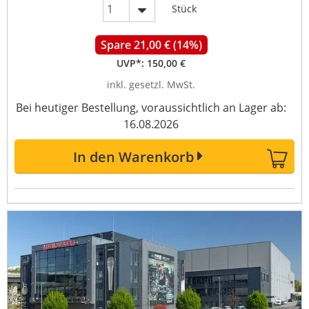
Stück
Spare 21,00 € (14%)
UVP*:
150,00 €
inkl. gesetzl. MwSt.
Bei heutiger Bestellung, voraussichtlich an Lager ab:
16.08.2026
In den Warenkorb