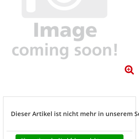
Dieser Artikel ist nicht mehr in unserem 