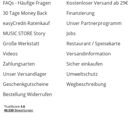
FAQs - Häufige Fragen
Kostenloser Versand ab 29€
30 Tage Money Back
Finanzierung
easyCredit-Ratenkauf
Unser Partnerprogramm
MUSIC STORE Story
Jobs
Große Werkstatt
Restaurant / Speisekarte
Videos
Versandinformation
Zahlungsarten
Sicher einkaufen
Unser Versandlager
Umweltschutz
Geschenkgutscheine
Wegbeschreibung
Bestellung Widerrufen