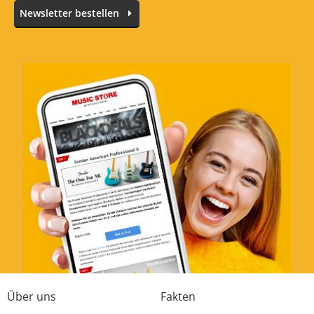
Newsletter bestellen
Über uns
Fakten