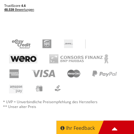
* UVP = Unverbindliche Preisempfehlung des Herstellers
** Unser alter Preis
Ihr Feedback