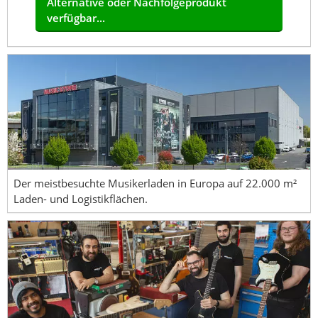
Alternative oder Nachfolgeprodukt
verfügbar...
Der meistbesuchte Musikerladen in Europa auf 22.000 m²
Laden- und Logistikflächen.