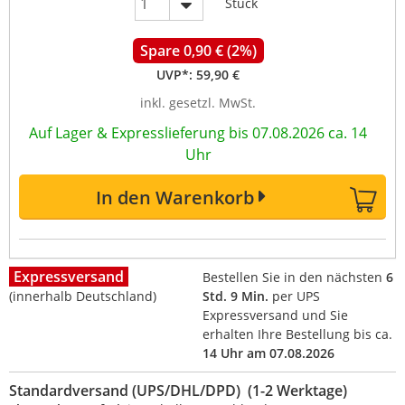
Stück
Spare 0,90 € (2%)
UVP*:
59,90 €
inkl. gesetzl. MwSt.
Auf Lager & Expresslieferung bis 07.08.2026 ca. 14
Uhr
In den Warenkorb
Expressversand
Bestellen Sie in den nächsten
6
(innerhalb Deutschland)
Std. 9 Min.
per UPS
Expressversand und Sie
erhalten Ihre Bestellung bis ca.
14 Uhr am 07.08.2026
Standardversand (UPS/DHL/DPD) (1-2 Werktage)