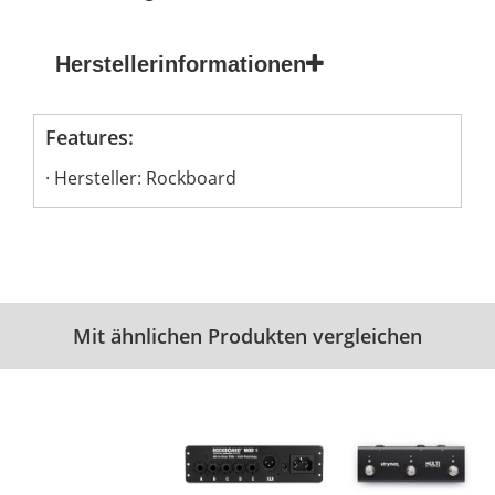
Herstellerinformationen
Features:
Hersteller: Rockboard
Mit ähnlichen Produkten vergleichen