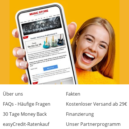
Über uns
Fakten
FAQs - Häufige Fragen
Kostenloser Versand ab 29€
30 Tage Money Back
Finanzierung
easyCredit-Ratenkauf
Unser Partnerprogramm