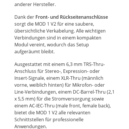
anderer Hersteller.
Dank der
Front- und Rückseitenanschlüsse
sorgt die
MOD
1 V2 für eine saubere,
übersichtliche Verkabelung. Alle wichtigen
Verbindungen sind in einem kompakten
Modul vereint, wodurch das Setup
aufgeräumt bleibt.
Ausgestattet mit einem 6,3 mm TRS-Thru-
Anschluss für Stereo-, Expression- oder
Insert-Signale, einem XLR-Thru (männlich
vorne, weiblich hinten) für Mikrofon- oder
Line-Verbindungen, einem DC-Barrel-Thru (2,1
x 5,5 mm) für die Stromversorgung sowie
einem AC-IEC-Thru (male front, female back),
bietet die
MOD
1 V2 alle relevanten
Schnittstellen für professionelle
Anwendungen.