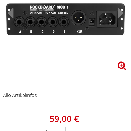
Alle Artikelinfos
59,00 €