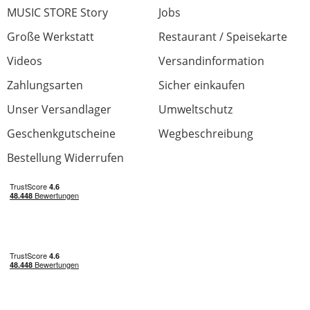
MUSIC STORE Story
Jobs
Große Werkstatt
Restaurant / Speisekarte
Videos
Versandinformation
Zahlungsarten
Sicher einkaufen
Unser Versandlager
Umweltschutz
Geschenkgutscheine
Wegbeschreibung
Bestellung Widerrufen