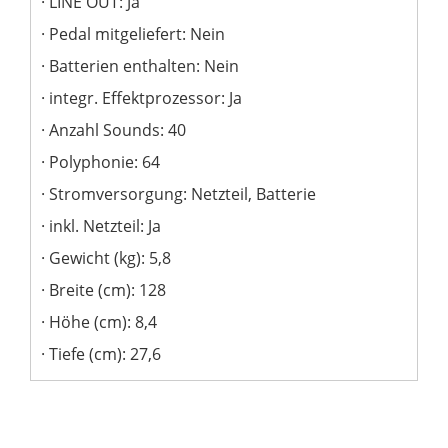
LINE OUT: Ja
Pedal mitgeliefert: Nein
Batterien enthalten: Nein
integr. Effektprozessor: Ja
Anzahl Sounds: 40
Polyphonie: 64
Stromversorgung: Netzteil, Batterie
inkl. Netzteil: Ja
Gewicht (kg): 5,8
Breite (cm): 128
Höhe (cm): 8,4
Tiefe (cm): 27,6