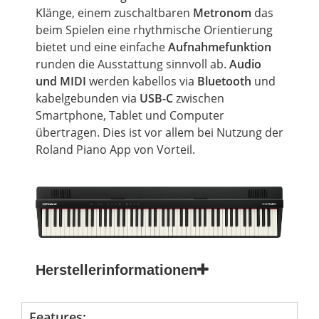
Klänge, einem zuschaltbaren
Metronom
das
beim Spielen eine rhythmische Orientierung
bietet und eine einfache
Aufnahmefunktion
runden die Ausstattung sinnvoll ab.
Audio
und MIDI
werden kabellos via
Bluetooth
und
kabelgebunden via
USB-C
zwischen
Smartphone, Tablet und Computer
übertragen. Dies ist vor allem bei Nutzung der
Roland Piano App von Vorteil.
Herstellerinformationen
Features: