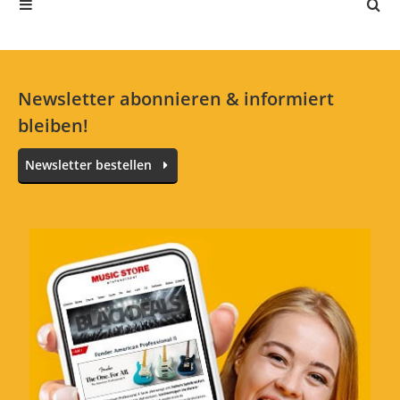
Jetzt bewerten
Newsletter abonnieren & informiert
bleiben!
Newsletter bestellen