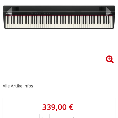
Alle Artikelinfos
339,00 €