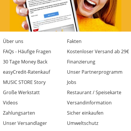
Über uns
Fakten
FAQs - Häufige Fragen
Kostenloser Versand ab 29€
30 Tage Money Back
Finanzierung
easyCredit-Ratenkauf
Unser Partnerprogramm
MUSIC STORE Story
Jobs
Große Werkstatt
Restaurant / Speisekarte
Videos
Versandinformation
Zahlungsarten
Sicher einkaufen
Unser Versandlager
Umweltschutz