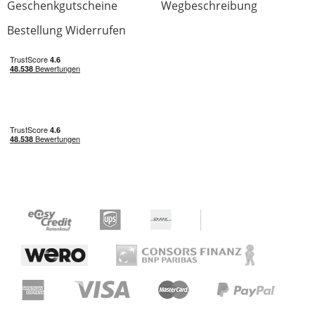
Geschenkgutscheine
Wegbeschreibung
Bestellung Widerrufen