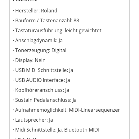
Hersteller: Roland
Bauform / Tastenanzahl: 88
Tastaturausführung: leicht gewichtet
Anschlagdynamik: Ja
Tonerzeugung: Digital
Display: Nein
USB MIDI Schnittstelle: Ja
USB AUDIO Interface: Ja
Kopfhöreranschluss: Ja
Sustain Pedalanschluss: Ja
Aufnahmemöglichkeit: MIDI-Linearsequenzer
Lautsprecher: Ja
Midi Schnittstelle: Ja, Bluetooth MIDI