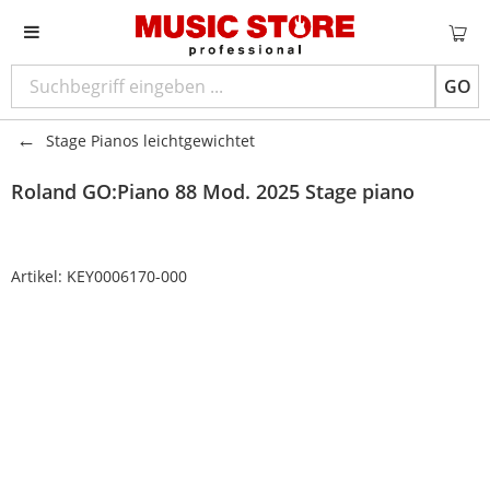
GO
Stage Pianos leichtgewichtet
Roland GO:Piano 88 Mod. 2025 Stage piano
Artikel:
KEY0006170-000