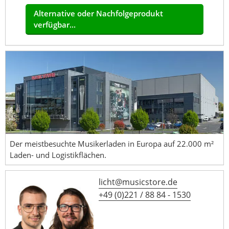
Alternative oder Nachfolgeprodukt
verfügbar...
Der meistbesuchte Musikerladen in Europa auf 22.000 m²
Laden- und Logistikflächen.
licht@musicstore.de
+49 (0)221 / 88 84 - 1530