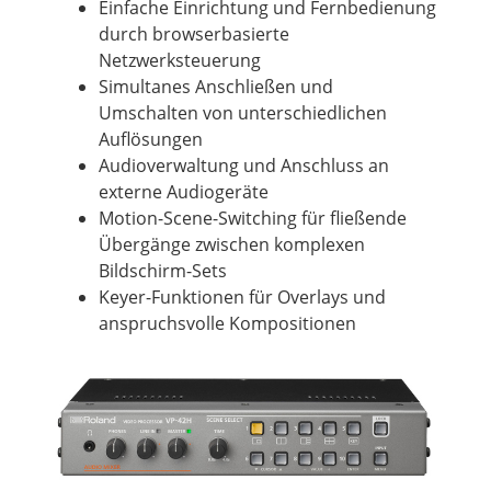
Einfache Einrichtung und Fernbedienung
durch browserbasierte
Netzwerksteuerung
Simultanes Anschließen und
Umschalten von unterschiedlichen
Auflösungen
Audioverwaltung und Anschluss an
externe Audiogeräte
Motion-Scene-Switching für fließende
Übergänge zwischen komplexen
Bildschirm-Sets
Keyer-Funktionen für Overlays und
anspruchsvolle Kompositionen