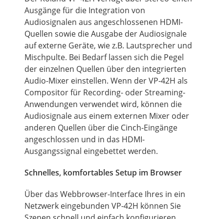
Ausgänge für die Integration von
Audiosignalen aus angeschlossenen HDMI-
Quellen sowie die Ausgabe der Audiosignale
auf externe Geräte, wie z.B. Lautsprecher und
Mischpulte. Bei Bedarf lassen sich die Pegel
der einzelnen Quellen über den integrierten
Audio-Mixer einstellen. Wenn der VP-42H als
Compositor für Recording- oder Streaming-
Anwendungen verwendet wird, können die
Audiosignale aus einem externen Mixer oder
anderen Quellen über die Cinch-Eingänge
angeschlossen und in das HDMI-
Ausgangssignal eingebettet werden.
Schnelles, komfortables Setup im Browser
Über das Webbrowser-Interface Ihres in ein
Netzwerk eingebunden VP-42H können Sie
Szenen schnell und einfach konfigurieren.