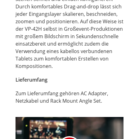
Durch komfortables Drag-and-drop lässt sich
jeder Eingangslayer skalieren, beschneiden,
zoomen und positionieren. Auf diese Weise ist
der VP-42H selbst in Großevent-Produktionen
mit großem Bildschirm in Sekundenschnelle
einsatzbereit und ermöglicht zudem die
Verwendung eines kabellos verbundenen
Tablets zum komfortablen Erstellen von
Kompositionen.
Lieferumfang
Zum Lieferumfang gehören AC Adapter,
Netzkabel und Rack Mount Angle Set.