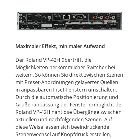
Maximaler Effekt, minimaler Aufwand
Der Roland VP-42H übertrifft die
Möglichkeiten herkömmlicher Switcher bei
weitem. So können Sie direkt zwischen Szenen
mit Preset-Anordnungen gelayerter Quellen
in anpassbaren Inset-Fenstern umschalten.
Durch die automatische Positionierung und
Größenanpassung der Fenster ermöglicht der
Roland VP-42H nahtlose Übergänge zwischen
aktuellen und nachfolgenden Szenen. Auf
diese Weise lassen sich beeindruckende
Szenenwechsel auf Knopfdruck erstellen,