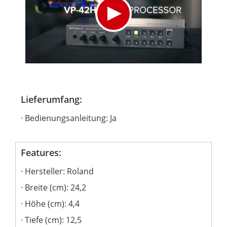
Lieferumfang:
Bedienungsanleitung: Ja
Features:
Hersteller: Roland
Breite (cm): 24,2
Höhe (cm): 4,4
Tiefe (cm): 12,5