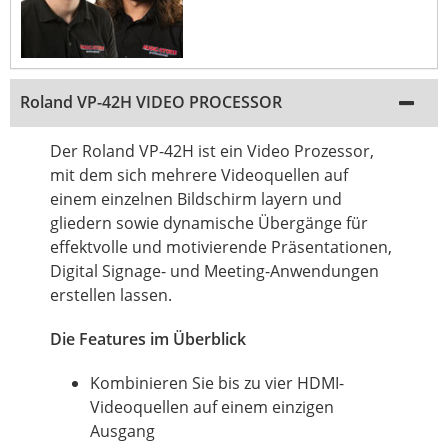
Roland VP-42H VIDEO PROCESSOR
Der Roland VP-42H ist ein Video Prozessor,
mit dem sich mehrere Videoquellen auf
einem einzelnen Bildschirm layern und
gliedern sowie dynamische Übergänge für
effektvolle und motivierende Präsentationen,
Digital Signage- und Meeting-Anwendungen
erstellen lassen.
Die Features im Überblick
Kombinieren Sie bis zu vier HDMI-
Videoquellen auf einem einzigen
Ausgang