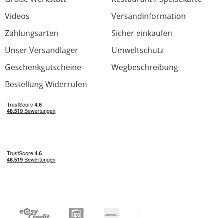
Videos
Versandinformation
Zahlungsarten
Sicher einkaufen
Unser Versandlager
Umweltschutz
Geschenkgutscheine
Wegbeschreibung
Bestellung Widerrufen