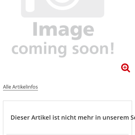
Alle Artikelinfos
Dieser Artikel ist nicht mehr in unserem 