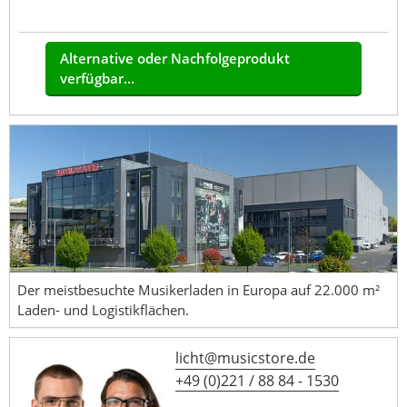
Alternative oder Nachfolgeprodukt
verfügbar...
Der meistbesuchte Musikerladen in Europa auf 22.000 m²
Laden- und Logistikflächen.
licht@musicstore.de
+49 (0)221 / 88 84 - 1530