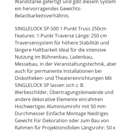
Wandstärke gefertigt und gibt diesem System
ein hervorragendes Gewichts-
Belastbarkeitsverhältnis.
SINGLELOCK SP-500 1-Punkt Truss 250cm
Features: 1-Punkt Traverse Länge: 250 cm
Traversensystem für höhere Stabilität und
längere Haltbarkeit Ideal für die intensive
Nutzung im Bühnenbau, Ladenbau,
Messebau, in der Veranstaltungstechnik, aber
auch für permanente Installationen bei
Diskotheken- und Theatereinrichtungen Mit
SINGLELOCK SP lassen sich z. B.
Werbeschilder, Übertragungsleinwände und
andere dekorative Elemente einrahmen
Hochwertiges Aluminiumrohr mit 50 mm
Durchmesser Einfache Montage Niedriges
Gewicht Für Dekoration oder zum Bau von
Rahmen für Projektionsfolien Längsrohr: 50 x