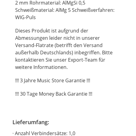
2 mm Rohrmaterial: AlMgSi 0,5
Schweißmaterial: AlMg 5 Schweißverfahren:
WIG-Puls
Dieses Produkt ist aufgrund der
Abmessungen leider nicht in unserer
Versand-Flatrate (betrifft den Versand
außerhalb Deutschlands) inbegriffen. Bitte
kontaktieren Sie unser Export-Team für
weitere Informationen.
!!! 3 Jahre Music Store Garantie !!!
!!! 30 Tage Money Back Garantie !!!
Lieferumfang:
Anzahl Verbindersätze: 1,0