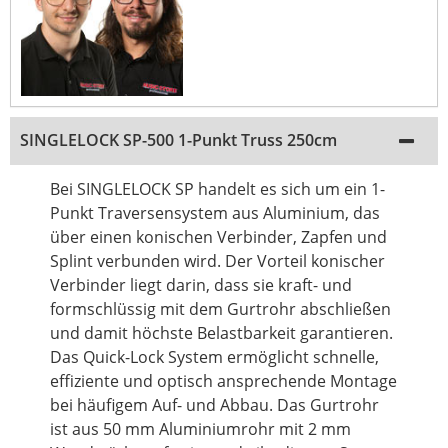
SINGLELOCK SP-500 1-Punkt Truss 250cm
Bei SINGLELOCK SP handelt es sich um ein 1-
Punkt Traversensystem aus Aluminium, das
über einen konischen Verbinder, Zapfen und
Splint verbunden wird. Der Vorteil konischer
Verbinder liegt darin, dass sie kraft- und
formschlüssig mit dem Gurtrohr abschließen
und damit höchste Belastbarkeit garantieren.
Das Quick-Lock System ermöglicht schnelle,
effiziente und optisch ansprechende Montage
bei häufigem Auf- und Abbau. Das Gurtrohr
ist aus 50 mm Aluminiumrohr mit 2 mm