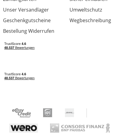
Unser Versandlager
Umweltschutz
Geschenkgutscheine
Wegbeschreibung
Bestellung Widerrufen