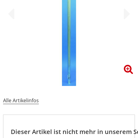
Alle Artikelinfos
Dieser Artikel ist nicht mehr in unserem 