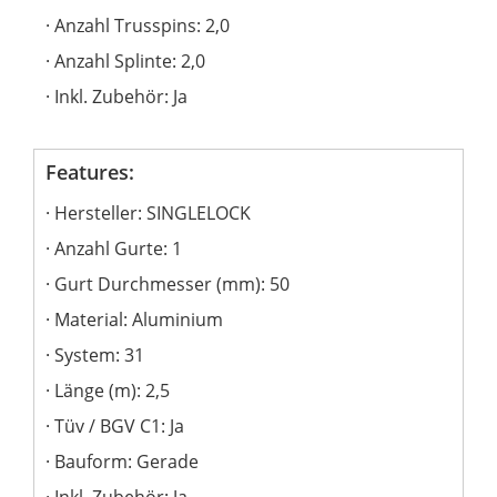
Anzahl Trusspins: 2,0
Anzahl Splinte: 2,0
Inkl. Zubehör: Ja
Features:
Hersteller: SINGLELOCK
Anzahl Gurte: 1
Gurt Durchmesser (mm): 50
Material: Aluminium
System: 31
Länge (m): 2,5
Tüv / BGV C1: Ja
Bauform: Gerade