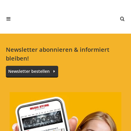
In deiner Sprache gibt es noch keine Textbewertungen.
Jetzt bewerten
Newsletter abonnieren & informiert
bleiben!
Newsletter bestellen