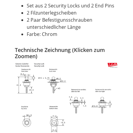
Set aus 2 Security Locks und 2 End Pins
2 Filzunterlegscheiben
2 Paar Befestigunsschrauben
unterschiedlicher Länge
Farbe: Chrom
Technische Zeichnung (Klicken zum
Zoomen)