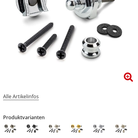
Alle Artikelinfos
Produktvarianten