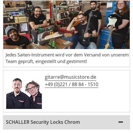
Jedes Saiten-Instrument wird vor dem Versand von unserem
Team geprüft, eingestellt und gestimmt!
gitarre@musicstore.de
+49 (0)221 / 88 84 - 1510
SCHALLER Security Locks Chrom