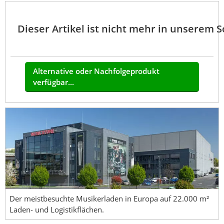
Dieser Artikel ist nicht mehr in unserem 
Alternative oder Nachfolgeprodukt
verfügbar...
Der meistbesuchte Musikerladen in Europa auf 22.000 m²
Laden- und Logistikflächen.