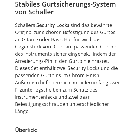
Stabiles Gurtsicherungs-System
von Schaller
Schallers
Security Locks
sind das bewährte
Original zur sicheren Befestigung des Gurtes
an Gitarre oder Bass. Hierfür wird das
Gegenstück vom Gurt am passenden Gurtpin
des Instruments sicher eingehakt, indem der
Arretierungs-Pin in den Gurtpin einrastet.
Dieses Set enthält zwei Security Locks und die
passenden Gurtpins im Chrom-Finish.
Außerdem befinden sich im Lieferumfang zwei
Filzunterlegscheiben zum Schutz des
Instrumentenlacks und zwei paar
Befestigungsschrauben unterschiedlicher
Länge.
Überlick: