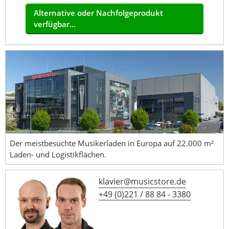
Alternative oder Nachfolgeprodukt
verfügbar...
Der meistbesuchte Musikerladen in Europa auf 22.000 m²
Laden- und Logistikflächen.
klavier@musicstore.de
+49 (0)221 / 88 84 - 3380