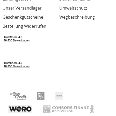
Unser Versandlager
Umweltschutz
Geschenkgutscheine
Wegbeschreibung
Bestellung Widerrufen