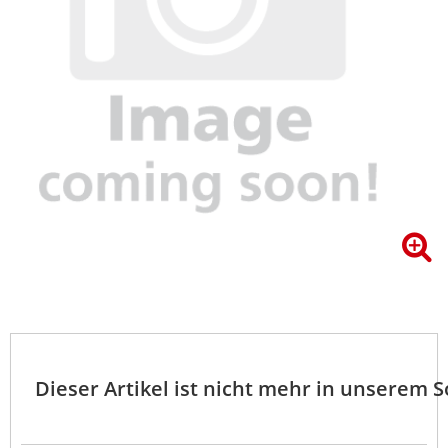
Dieser Artikel ist nicht mehr in unserem 