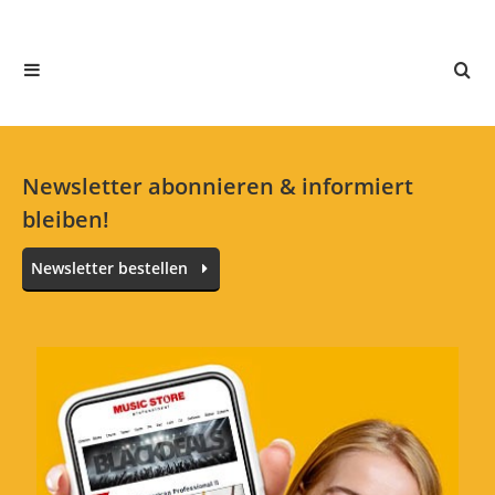
In deiner Sprache gibt es noch keine Textbewertungen.
Jetzt bewerten
Newsletter abonnieren & informiert
bleiben!
Newsletter bestellen