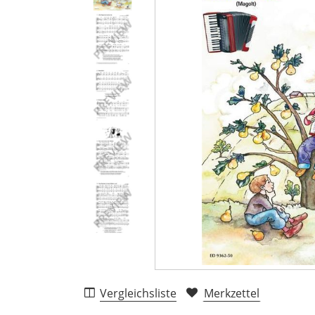
Vergleichsliste
Merkzettel