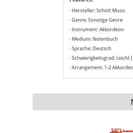
Hersteller: Schott Music
Genre: Sonstige Genre
Instrument: Akkordeon
Medium: Notenbuch
Sprache: Deutsch
Schwierigkeitsgrad: Leicht (
Arrangement: 1-2 Akkorde