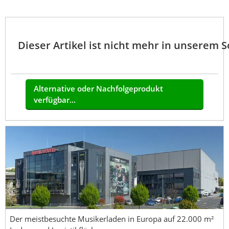
Dieser Artikel ist nicht mehr in unserem 
Alternative oder Nachfolgeprodukt
verfügbar...
Der meistbesuchte Musikerladen in Europa auf 22.000 m²