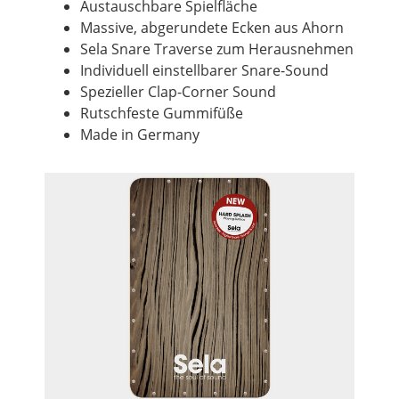
Austauschbare Spielfläche
Massive, abgerundete Ecken aus Ahorn
Sela Snare Traverse zum Herausnehmen
Individuell einstellbarer Snare-Sound
Spezieller Clap-Corner Sound
Rutschfeste Gummifüße
Made in Germany