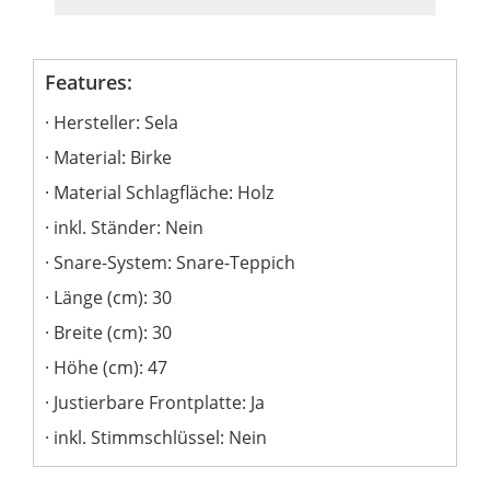
Features:
Hersteller: Sela
Material: Birke
Material Schlagfläche: Holz
inkl. Ständer: Nein
Snare-System: Snare-Teppich
Länge (cm): 30
Breite (cm): 30
Höhe (cm): 47
Justierbare Frontplatte: Ja
inkl. Stimmschlüssel: Nein