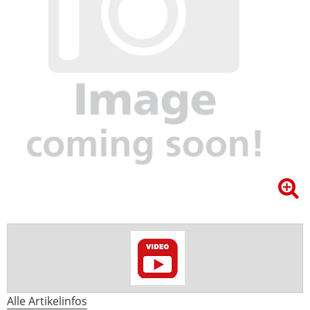
Alle Artikelinfos