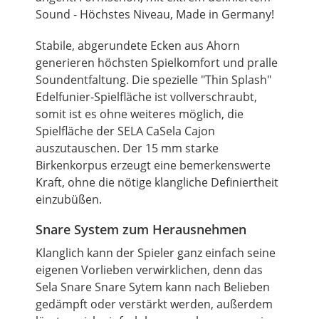
Sound - Höchstes Niveau, Made in Germany!
Stabile, abgerundete Ecken aus Ahorn
generieren höchsten Spielkomfort und pralle
Soundentfaltung. Die spezielle "Thin Splash"
Edelfunier-Spielfläche ist vollverschraubt,
somit ist es ohne weiteres möglich, die
Spielfläche der SELA CaSela Cajon
auszutauschen. Der 15 mm starke
Birkenkorpus erzeugt eine bemerkenswerte
Kraft, ohne die nötige klangliche Definiertheit
einzubüßen.
Snare System zum Herausnehmen
Klanglich kann der Spieler ganz einfach seine
eigenen Vorlieben verwirklichen, denn das
Sela Snare Snare Sytem kann nach Belieben
gedämpft oder verstärkt werden, außerdem