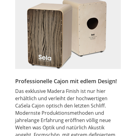
Professionelle Cajon mit edlem Design!
Das exklusive Madera Finish ist nur hier
erhältlich und verleiht der hochwertigen
CaSela Cajon optisch den letzten Schliff.
Modernste Produktionsmethoden und
jahrelange Erfahrung eröffnen völlig neue
Welten was Optik und natürlich Akustik
angeht. Formschön, mit extrem definiertem