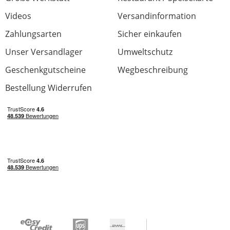
Jetzt bewerten
Videos
Versandinformation
Zahlungsarten
Sicher einkaufen
Unser Versandlager
Umweltschutz
Geschenkgutscheine
Wegbeschreibung
Bestellung Widerrufen