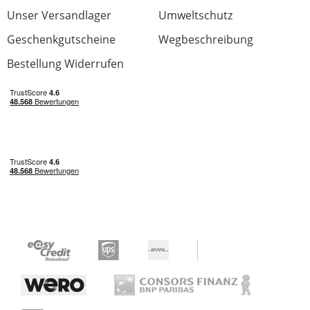
Unser Versandlager
Umweltschutz
Geschenkgutscheine
Wegbeschreibung
Bestellung Widerrufen