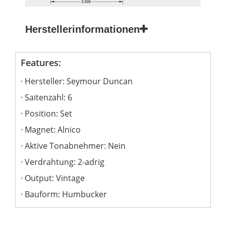
Herstellerinformationen
Features:
Hersteller: Seymour Duncan
Saitenzahl: 6
Position: Set
Magnet: Alnico
Aktive Tonabnehmer: Nein
Verdrahtung: 2-adrig
Output: Vintage
Bauform: Humbucker