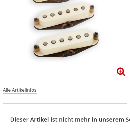
Alle Artikelinfos
Dieser Artikel ist nicht mehr in unserem 