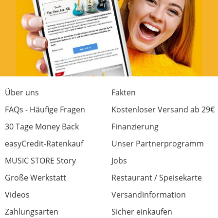
Über uns
Fakten
FAQs - Häufige Fragen
Kostenloser Versand ab 29€
30 Tage Money Back
Finanzierung
easyCredit-Ratenkauf
Unser Partnerprogramm
MUSIC STORE Story
Jobs
Große Werkstatt
Restaurant / Speisekarte
Videos
Versandinformation
Zahlungsarten
Sicher einkaufen