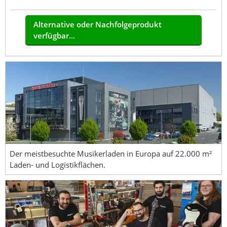
Alternative oder Nachfolgeprodukt
verfügbar...
Der meistbesuchte Musikerladen in Europa auf 22.000 m²
Laden- und Logistikflächen.