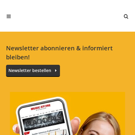
Jetzt bewerten
Newsletter abonnieren & informiert
bleiben!
Newsletter bestellen