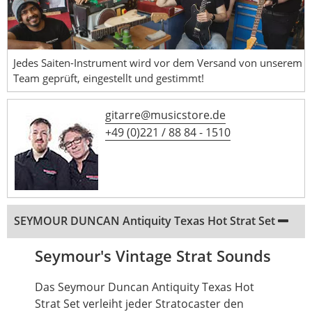
Jedes Saiten-Instrument wird vor dem Versand von unserem
Team geprüft, eingestellt und gestimmt!
gitarre@musicstore.de
+49 (0)221 / 88 84 - 1510
SEYMOUR DUNCAN Antiquity Texas Hot Strat Set
Seymour's Vintage Strat Sounds
Das Seymour Duncan Antiquity Texas Hot
Strat Set verleiht jeder Stratocaster den