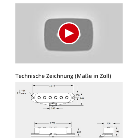
Technische Zeichnung (Maße in Zoll)