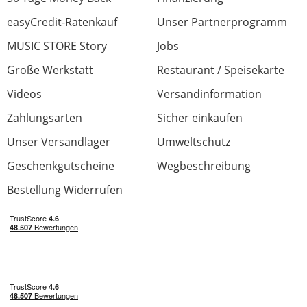
easyCredit-Ratenkauf
Unser Partnerprogramm
MUSIC STORE Story
Jobs
Große Werkstatt
Restaurant / Speisekarte
Videos
Versandinformation
Zahlungsarten
Sicher einkaufen
Unser Versandlager
Umweltschutz
Geschenkgutscheine
Wegbeschreibung
Bestellung Widerrufen