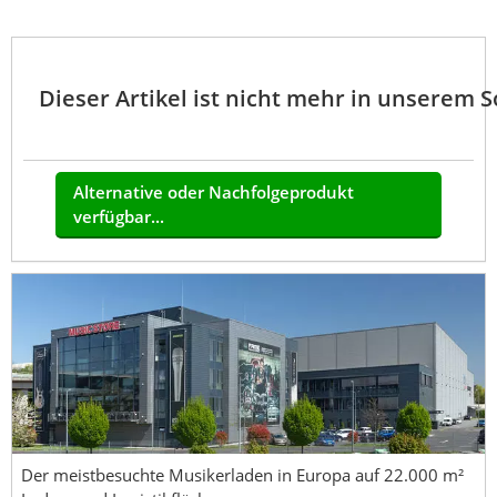
Dieser Artikel ist nicht mehr in unserem 
Alternative oder Nachfolgeprodukt
verfügbar...
Der meistbesuchte Musikerladen in Europa auf 22.000 m²