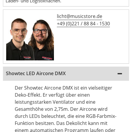
Laden- und Logistikflächen.
licht@musicstore.de
+49 (0)221 / 88 84 - 1530
Showtec LED Aircone DMX
Der Showtec Aircone DMX ist ein vielseitiger
Deko-Effekt. Er verfügt über einen
leistungsstarken Ventilator und eine
Gesamthöhe von 2,75m. Der Aircone wird
durch LEDs beleuchtet, die eine RGB-Farbmix-
Funktion besitzen. Das Dekolicht kann mit
einem automatischen Programm laufen oder