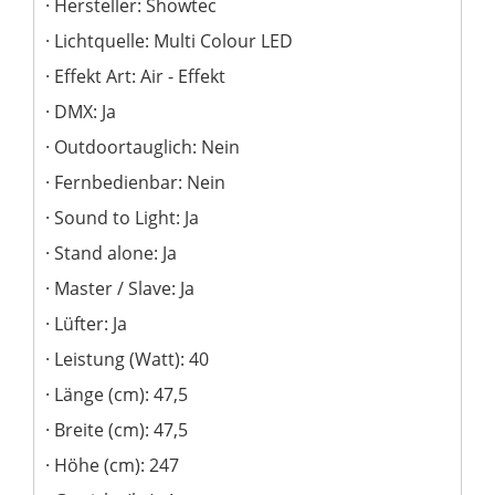
Hersteller: Showtec
Lichtquelle: Multi Colour LED
Effekt Art: Air - Effekt
DMX: Ja
Outdoortauglich: Nein
Fernbedienbar: Nein
Sound to Light: Ja
Stand alone: Ja
Master / Slave: Ja
Lüfter: Ja
Leistung (Watt): 40
Länge (cm): 47,5
Breite (cm): 47,5
Höhe (cm): 247