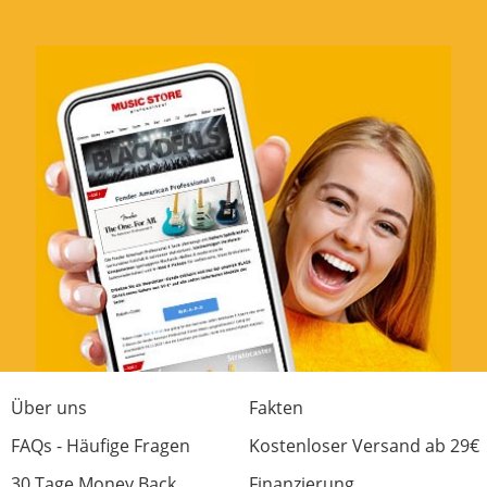
Über uns
Fakten
FAQs - Häufige Fragen
Kostenloser Versand ab 29€
30 Tage Money Back
Finanzierung