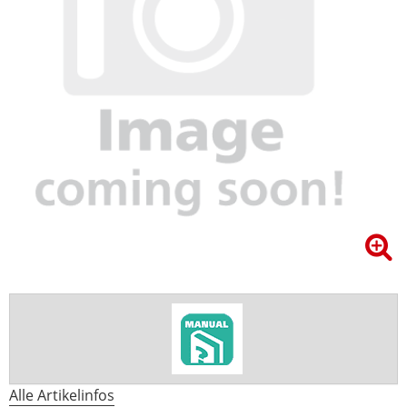
Alle Artikelinfos