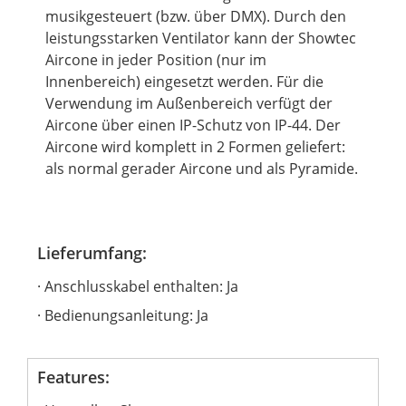
musikgesteuert (bzw. über DMX). Durch den
leistungsstarken Ventilator kann der Showtec
Aircone in jeder Position (nur im
Innenbereich) eingesetzt werden. Für die
Verwendung im Außenbereich verfügt der
Aircone über einen IP-Schutz von IP-44. Der
Aircone wird komplett in 2 Formen geliefert:
als normal gerader Aircone und als Pyramide.
Lieferumfang:
Anschlusskabel enthalten: Ja
Bedienungsanleitung: Ja
Features: