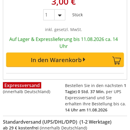
3,00 €
Stück
inkl. gesetzl. MwSt.
Auf Lager & Expresslieferung bis 11.08.2026 ca. 14
Uhr
In den Warenkorb
Expressversand
Bestellen Sie in den nächsten
1
(innerhalb Deutschland)
Tag(e) 0 Std. 37 Min.
per UPS
Expressversand und Sie
erhalten Ihre Bestellung bis ca.
14 Uhr am 11.08.2026
Standardversand (UPS/DHL/DPD) (1-2 Werktage)
ab 29 € kostenfrei
(innerhalb Deutschland)