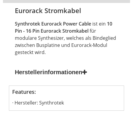
Eurorack Stromkabel
Synthrotek
Eurorack
Power Cable
ist ein
10
Pin - 16 Pin
Eurorack
Stromkabel
für
modulare Synthesizer, welches als Bindeglied
zwischen Busplatine und Eurorack-Modul
gesteckt wird.
Herstellerinformationen
Features:
Hersteller: Synthrotek