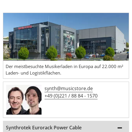
Der meistbesuchte Musikerladen in Europa auf 22.000 m²
Laden- und Logistikflächen.
synth@musicstore.de
+49 (0)221 / 88 84 - 1570
Synthrotek Eurorack Power Cable