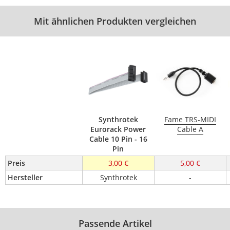
Mit ähnlichen Produkten vergleichen
Synthrotek
Fame TRS-MIDI
Eurorack Power
Cable A
Cable 10 Pin - 16
Pin
Preis
3,00 €
5,00 €
Hersteller
Synthrotek
-
Passende Artikel