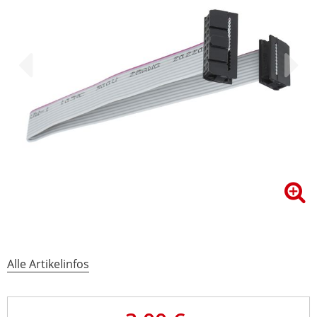
Alle Artikelinfos