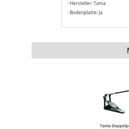
Hersteller: Tama
Bodenplatte: Ja
Tama Doppelpe