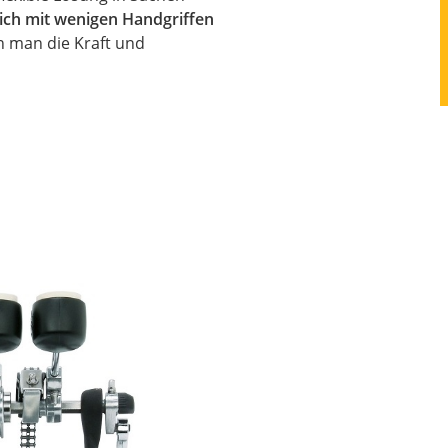
sich mit wenigen Handgriffen
n man die Kraft und