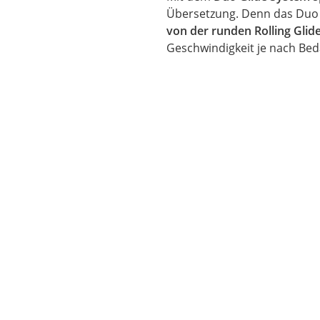
Übersetzung. Denn das Duo 
von der runden Rolling Glid
Geschwindigkeit je nach Be