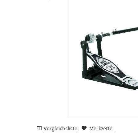
Vergleichsliste
Merkzettel