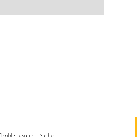
flexible Lösung in Sachen